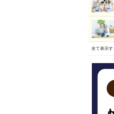
全て表示す