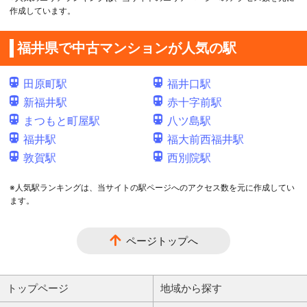
作成しています。
福井県で中古マンションが人気の駅
田原町駅
福井口駅
新福井駅
赤十字前駅
まつもと町屋駅
八ツ島駅
福井駅
福大前西福井駅
敦賀駅
西別院駅
※人気駅ランキングは、当サイトの駅ページへのアクセス数を元に作成してい
ます。
ページトップへ
トップページ
地域から探す