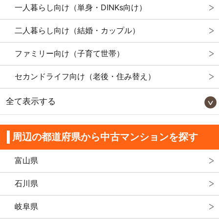
一人暮らし向け（単身・DINKs向け）
二人暮らし向け（結婚・カップル）
ファミリー向け（子育て世帯）
セカンドライフ向け（老後・住み替え）
全て表示する
周辺の都道府県から中古マンションを探す
富山県
石川県
岐阜県