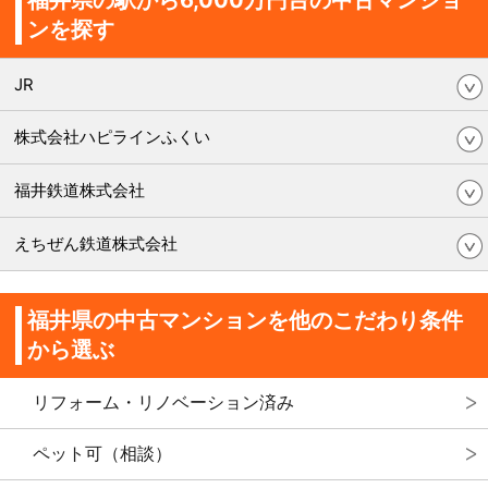
ンを探す
JR
株式会社ハピラインふくい
福井鉄道株式会社
えちぜん鉄道株式会社
福井県の中古マンションを他のこだわり条件
から選ぶ
リフォーム・リノベーション済み
ペット可（相談）