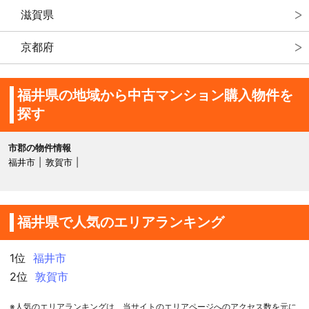
滋賀県
京都府
福井県の地域から中古マンション購入物件を
探す
市郡の物件情報
福井市
敦賀市
福井県で人気のエリアランキング
1位
福井市
2位
敦賀市
※人気のエリアランキングは、当サイトのエリアページへのアクセス数を元に