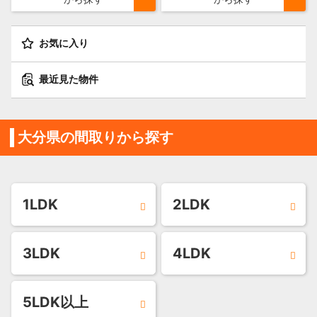
お気に入り
最近見た物件
大分県の間取りから探す
1LDK
2LDK
3LDK
4LDK
5LDK以上