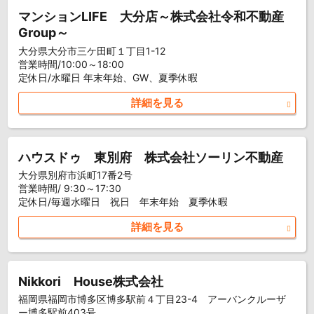
マンションLIFE 大分店～株式会社令和不動産
Group～
大分県大分市三ケ田町１丁目1-12
営業時間/10:00～18:00
定休日/水曜日 年末年始、GW、夏季休暇
詳細を見る
ハウスドゥ 東別府 株式会社ソーリン不動産
大分県別府市浜町17番2号
営業時間/ 9:30～17:30
定休日/毎週水曜日 祝日 年末年始 夏季休暇
詳細を見る
Nikkori House株式会社
福岡県福岡市博多区博多駅前４丁目23-4 アーバンクルーザ
ー博多駅前403号