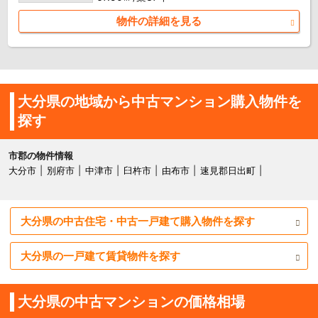
物件の詳細を見る
大分県の地域から中古マンション購入物件を
探す
市郡の物件情報
大分市
別府市
中津市
臼杵市
由布市
速見郡日出町
大分県の中古住宅・中古一戸建て購入物件を探す
大分県の一戸建て賃貸物件を探す
大分県の中古マンションの価格相場