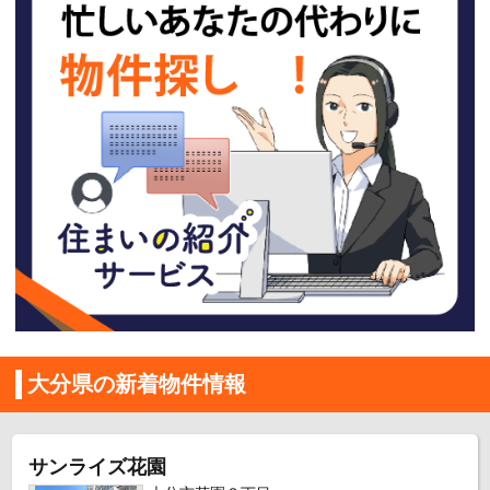
大分県の新着物件情報
サンライズ花園