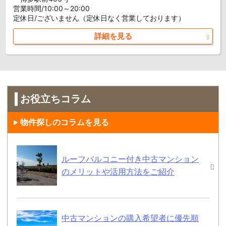
営業時間/10:00～20:00
定休日/ございません（定休日なく営業しております）
詳細を見る
お役立ちコラム
物件探しのコラムを見る
ルーフバルコニー付き中古マンション
のメリットや活用方法をご紹介
中古マンションの購入希望者に優先順