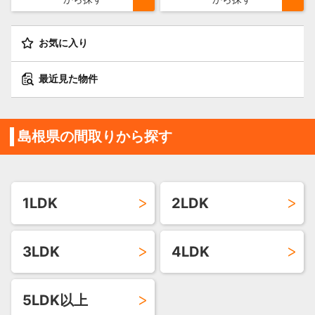
お気に入り
最近見た物件
島根県の間取りから探す
1LDK
2LDK
3LDK
4LDK
5LDK以上