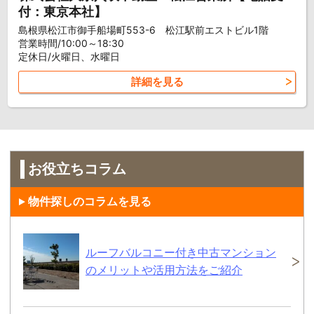
付：東京本社】
島根県松江市御手船場町553-6 松江駅前エストビル1階
営業時間/10:00～18:30
定休日/火曜日、水曜日
詳細を見る
お役立ちコラム
物件探しのコラムを見る
ルーフバルコニー付き中古マンション
のメリットや活用方法をご紹介