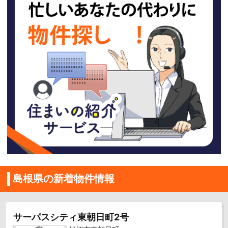
島根県の新着物件情報
サーパスシティ東朝日町2号