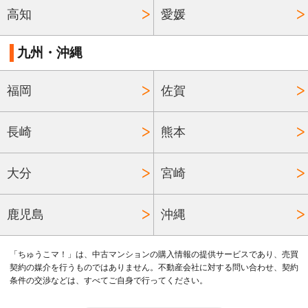
高知
愛媛
九州・沖縄
福岡
佐賀
長崎
熊本
大分
宮崎
鹿児島
沖縄
「ちゅうこマ！」は、中古マンションの購入情報の提供サービスであり、売買
契約の媒介を行うものではありません。不動産会社に対する問い合わせ、契約
条件の交渉などは、すべてご自身で行ってください。