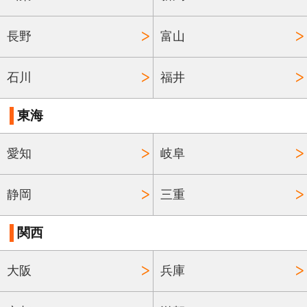
長野
富山
石川
福井
東海
愛知
岐阜
静岡
三重
関西
大阪
兵庫