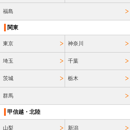
福島
関東
東京
神奈川
埼玉
千葉
茨城
栃木
群馬
甲信越・北陸
山梨
新潟