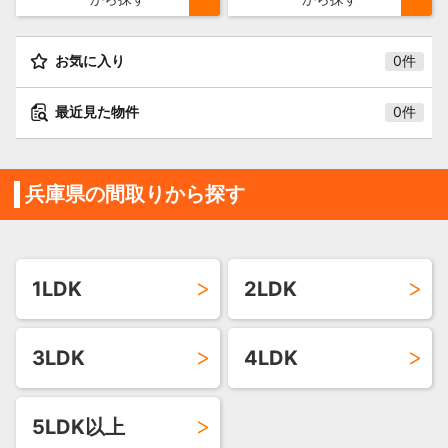
お気に入り
0件
最近見た物件
0件
兵庫県の間取りから探す
1LDK
2LDK
3LDK
4LDK
5LDK以上