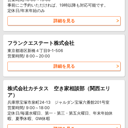
事前にご予約いただければ、19時以降も対応可能です。
定休日/年末年始のみ
詳細を見る
フランクエステート株式会社
東京都港区新橋４丁目9-1-506
営業時間/ 8:00～20:00
詳細を見る
株式会社カチタス 空き家相談部（関西エリ
ア）
兵庫県宝塚市泉町24-13 ジャルダン宝塚六番館201号室
営業時間/ 9:00～18:00
定休日/毎週水曜日、第一・第三・第五火曜日、年末年始休
暇、夏季休暇、GW休暇