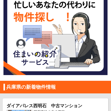
兵庫県の新着物件情報
ダイアパレス西明石 中古マンション