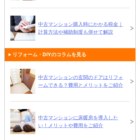
中古マンション購入時にかかる税金｜
計算方法や補助制度も併せて解説
リフォーム・DIYのコラムを見る
中古マンションの玄関のドアはリフォ
ームできる？費用とメリットをご紹介
中古マンションに床暖房を導入した
い！メリットや費用をご紹介