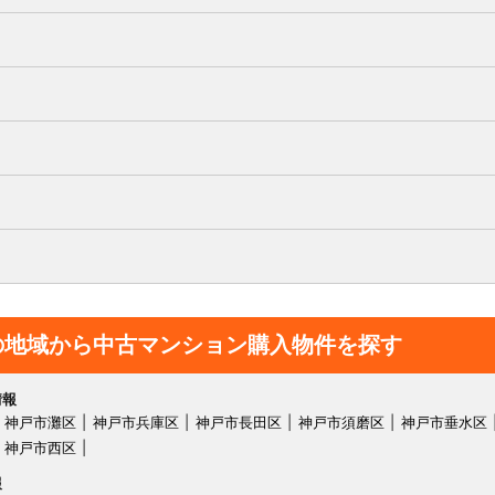
の地域から中古マンション購入物件を探す
情報
神戸市灘区
神戸市兵庫区
神戸市長田区
神戸市須磨区
神戸市垂水区
神戸市西区
報