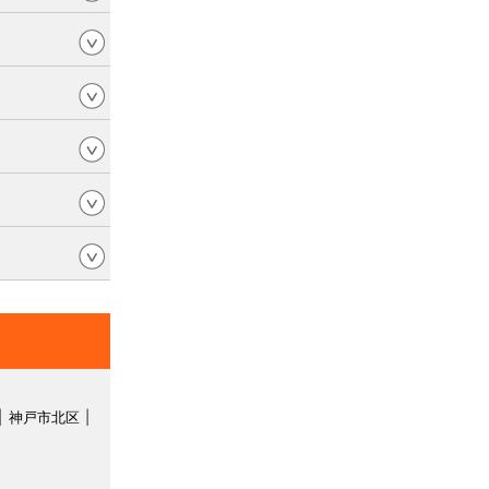
神戸市北区