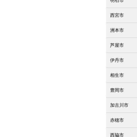
明石市
西宮市
洲本市
芦屋市
伊丹市
相生市
豊岡市
加古川市
赤穂市
西脇市