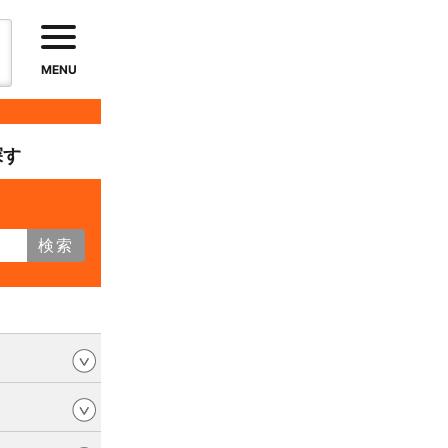
MENU
探す
検索