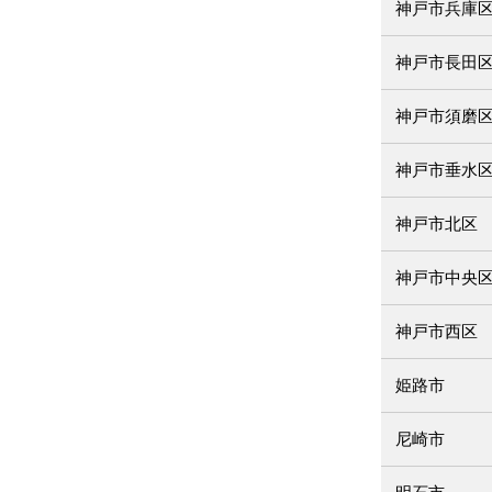
神戸市兵庫
神戸市長田
神戸市須磨
神戸市垂水
神戸市北区
神戸市中央
神戸市西区
姫路市
尼崎市