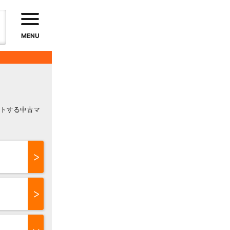
MENU
トする中古マ