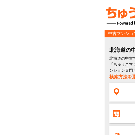
中古マンショ
北海道の
北海道の中古
「ちゅうこマ
ンション専門
検索方法を