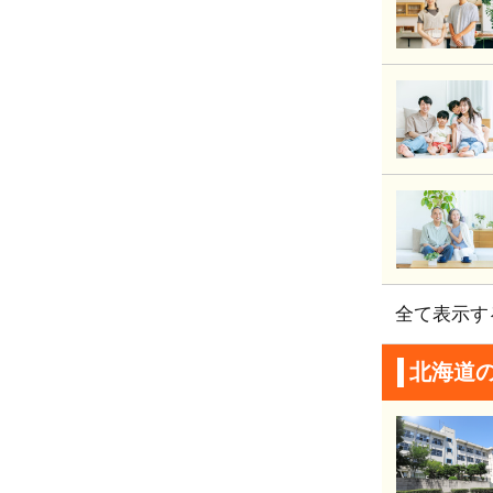
全て表示す
北海道