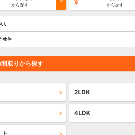
から探す
から探す
入り
た物件
の間取りから探す
2LDK
4LDK
以上