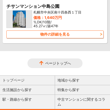
チサンマンション中島公園
札幌市中央区南十四条西１丁目
価格：1,640万円
1LDK/10階/
45.27㎡/築47年
物件の詳細を見る
ページトップへ
トップページ
地域から探す
生活施設から探す
特集から探す
駅・路線から探す
中古マンションに関するコラ
ム