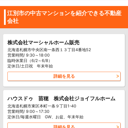
江別市の中古マンションを紹介できる不動産
会社
株式会社マーシャルホーム販売
北海道札幌市中央区南一条西１３丁目4番地52
営業時間/ 9:30～18:00
臨時休業日（6/2～6/8）
定休日/土日祝 年末年始
詳細を見る
ハウスドゥ 苗穂 株式会社ジョイフルホーム
北海道札幌市東区本町一条９丁目1-40
営業時間/ 9:00～17:30
定休日/毎週水曜日 GW、お盆、年末年始
詳細を見る