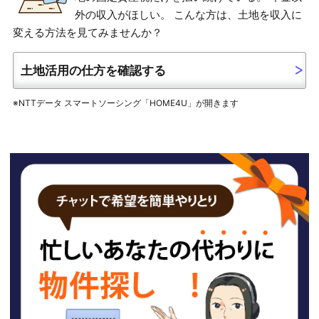
外の収入がほしい。 こんな方は、土地を収入に
変える方法を見てみませんか？
土地活用の仕方を確認する
※NTTデータ スマートソーシング「HOME4U」が開きます