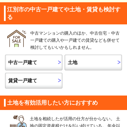
江別市の中古一戸建てや土地・賃貸も検討す
る
中古マンションの購入のほか、中古住宅・中古
一戸建ての購入や一戸建ての賃貸なども併せて
検討してもいいかもしれません。
中古一戸建て
土地
賃貸一戸建て
土地を有効活用したい方におすすめ
土地を相続したが活用の仕方が分からない。 土
地の固定資産税だけを払い続けている。 年金以