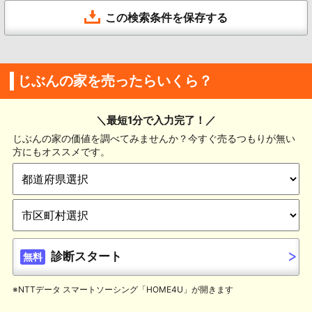
この検索条件を保存する
じぶんの家を売ったらいくら？
＼最短1分で入力完了！／
じぶんの家の価値を調べてみませんか？今すぐ売るつもりが無い
方にもオススメです。
診断スタート
無料
※NTTデータ スマートソーシング「HOME4U」が開きます