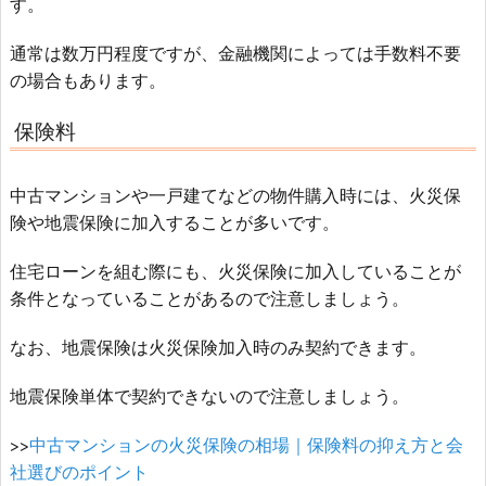
す。
通常は数万円程度ですが、金融機関によっては手数料不要
の場合もあります。
保険料
中古マンションや一戸建てなどの物件購入時には、火災保
険や地震保険に加入することが多いです。
住宅ローンを組む際にも、火災保険に加入していることが
条件となっていることがあるので注意しましょう。
なお、地震保険は火災保険加入時のみ契約できます。
地震保険単体で契約できないので注意しましょう。
>>
中古マンションの火災保険の相場｜保険料の抑え方と会
社選びのポイント