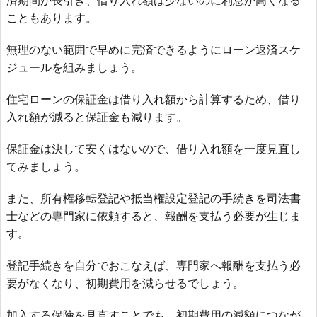
こともあります。
無理のない範囲で早めに完済できるようにローン返済スケ
ジュールを組みましょう。
住宅ローンの保証金は借り入れ額から計算するため、借り
入れ額が減ると保証金も減ります。
保証金は決して安くはないので、借り入れ額を一度見直し
てみましょう。
また、所有権移転登記や抵当権設定登記の手続きを司法書
士などの専門家に依頼すると、報酬を支払う必要が生じま
す。
登記手続きを自分でおこなえば、専門家へ報酬を支払う必
要がなくなり、初期費用を減らせるでしょう。
加入する保険を見直すことでも、初期費用の減額につなが