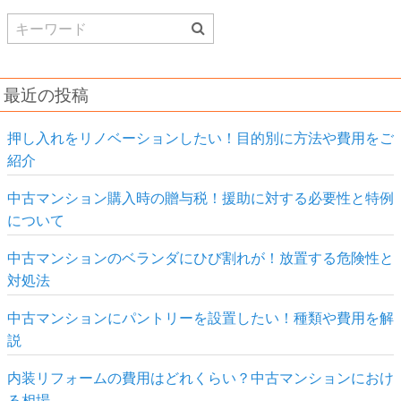
Search
for:
最近の投稿
押し入れをリノベーションしたい！目的別に方法や費用をご
紹介
中古マンション購入時の贈与税！援助に対する必要性と特例
について
中古マンションのベランダにひび割れが！放置する危険性と
対処法
中古マンションにパントリーを設置したい！種類や費用を解
説
内装リフォームの費用はどれくらい？中古マンションにおけ
る相場