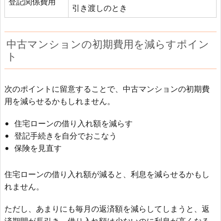
登記関係費用
引き渡しのとき
中古マンションの初期費用を減らすポイン
ト
次のポイントに留意することで、中古マンションの初期費
用を減らせるかもしれません。
住宅ローンの借り入れ額を減らす
登記手続きを自分でおこなう
保険を見直す
住宅ローンの借り入れ額が減ると、利息を減らせるかもし
れません。
ただし、あまりにも毎月の返済額を減らしてしまうと、返
済期間が長引き、借り入れ額は少ないのに利息が高くなる