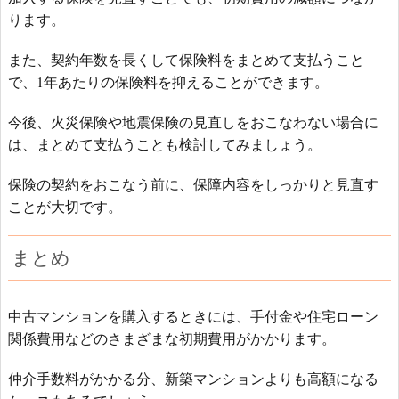
ります。
また、契約年数を長くして保険料をまとめて支払うこと
で、1年あたりの保険料を抑えることができます。
今後、火災保険や地震保険の見直しをおこなわない場合に
は、まとめて支払うことも検討してみましょう。
保険の契約をおこなう前に、保障内容をしっかりと見直す
ことが大切です。
まとめ
中古マンションを購入するときには、手付金や住宅ローン
関係費用などのさまざまな初期費用がかかります。
仲介手数料がかかる分、新築マンションよりも高額になる