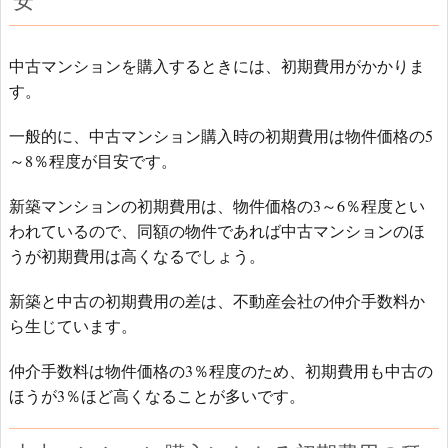
安
中古マンションを購入するときには、初期費用がかかりま
す。
一般的に、中古マンション購入時の初期費用は物件価格の5
～8％程度が目安です。
新築マンションの初期費用は、物件価格の3～6％程度とい
われているので、同額の物件であれば中古マンションのほ
うが初期費用は高くなるでしょう。
新築と中古の初期費用の差は、不動産会社の仲介手数料か
ら生じています。
仲介手数料は物件価格の3％程度のため、初期費用も中古の
ほうが3％ほど高くなることが多いです。