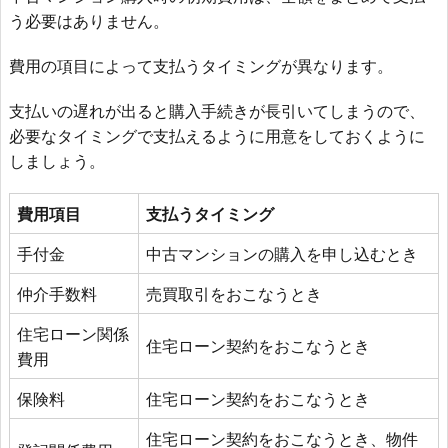
う必要はありません。
費用の項目によって支払うタイミングが異なります。
支払いの遅れが出ると購入手続きが長引いてしまうので、
必要なタイミングで支払えるように用意をしておくように
しましょう。
費用項目
支払うタイミング
手付金
中古マンションの購入を申し込むとき
仲介手数料
売買取引をおこなうとき
住宅ローン関係
住宅ローン契約をおこなうとき
費用
保険料
住宅ローン契約をおこなうとき
住宅ローン契約をおこなうとき、物件