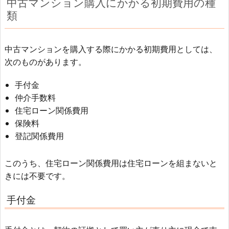
中古マンション購入にかかる初期費用の種
類
中古マンションを購入する際にかかる初期費用としては、
次のものがあります。
手付金
仲介手数料
住宅ローン関係費用
保険料
登記関係費用
このうち、住宅ローン関係費用は住宅ローンを組まないと
きには不要です。
手付金