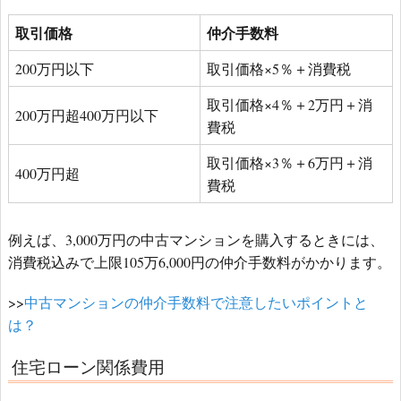
取引価格
仲介手数料
200万円以下
取引価格×5％＋消費税
取引価格×4％＋2万円＋消
200万円超400万円以下
費税
取引価格×3％＋6万円＋消
400万円超
費税
例えば、3,000万円の中古マンションを購入するときには、
消費税込みで上限105万6,000円の仲介手数料がかかります。
>>
中古マンションの仲介手数料で注意したいポイントと
は？
住宅ローン関係費用