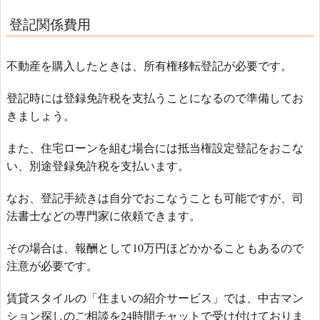
登記関係費用
不動産を購入したときは、所有権移転登記が必要です。
登記時には登録免許税を支払うことになるので準備してお
きましょう。
また、住宅ローンを組む場合には抵当権設定登記をおこな
い、別途登録免許税を支払います。
なお、登記手続きは自分でおこなうことも可能ですが、司
法書士などの専門家に依頼できます。
その場合は、報酬として10万円ほどかかることもあるので
注意が必要です。
賃貸スタイルの「住まいの紹介サービス」では、中古マン
ション探しのご相談を24時間チャットで受け付けておりま