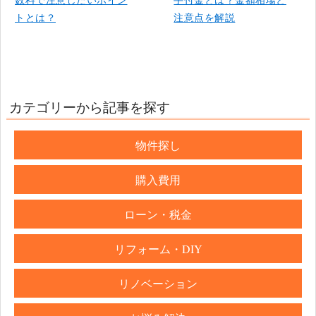
トとは？
注意点を解説
カテゴリーから記事を探す
物件探し
購入費用
ローン・税金
リフォーム・DIY
リノベーション