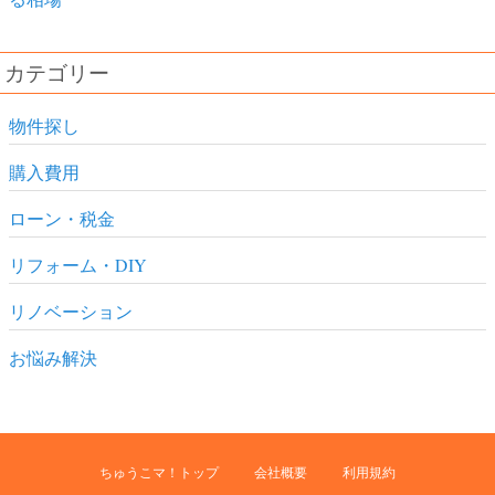
カテゴリー
物件探し
購入費用
ローン・税金
リフォーム・DIY
リノベーション
お悩み解決
ちゅうこマ！トップ
会社概要
利用規約