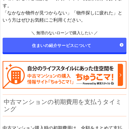
す。
「なかなか物件が見つからない」「物件探しに疲れた」と
いう方はぜひお気軽にご利用ください。
＼ 無理のないローンで購入したい ／
住まいの紹介サービスについて
中古マンションの初期費用を支払うタイミ
ング
中古マンション購入時の初期費用は、全額をまとめて支払