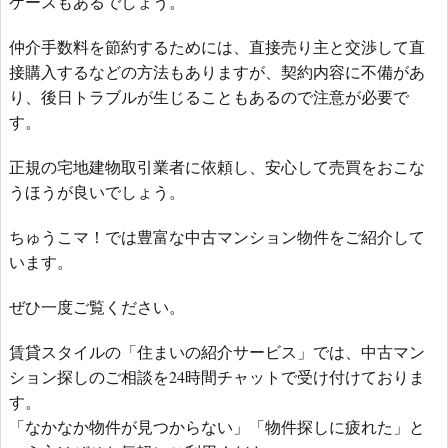
ケースもあるでしょう。
仲介手数料を節約するためには、直接売り主と交渉して直
接購入するなどの方法もありますが、契約内容に不備があ
り、後日トラブルが生じることもあるので注意が必要で
す。
正規の宅地建物取引業者に依頼し、安心して売買をおこな
うほうが良いでしょう。
ちゅうこマ！では豊富な中古マンション物件をご紹介して
います。
ぜひ一度ご覧ください。
賃貸スタイルの「住まいの紹介サービス」では、中古マン
ション探しのご相談を24時間チャットで受け付けておりま
す。
「なかなか物件が見つからない」「物件探しに疲れた」と