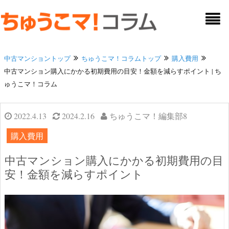
中古マンショントップ
ちゅうこマ！コラムトップ
購入費用
中古マンション購入にかかる初期費用の目安！金額を減らすポイント | ち
ゅうこマ！コラム
2022.4.13
2024.2.16
ちゅうこマ！編集部8
購入費用
中古マンション購入にかかる初期費用の目
安！金額を減らすポイント