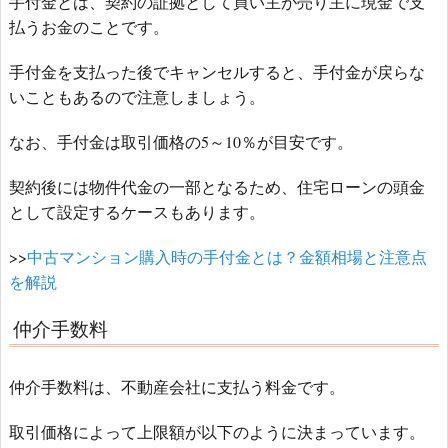
手付金とは、契約の証拠として買い主が売り主に現金で支
払うお金のことです。
手付金を支払った後でキャンセルすると、手付金が戻らな
いこともあるので注意しましょう。
なお、手付金は取引価格の5～10％が目安です。
契約後には物件代金の一部となるため、住宅ローンの頭金
として設定するケースもあります。
>>
中古マンション購入時の手付金とは？金額相場と注意点
を解説
仲介手数料
仲介手数料は、不動産会社に支払う料金です。
取引価格によって上限額が以下のように決まっています。