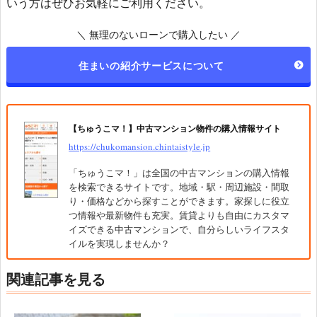
いう方はぜひお気軽にご利用ください。
＼ 無理のないローンで購入したい ／
住まいの紹介サービスについて
【ちゅうこマ！】中古マンション物件の購入情報サイト
https://chukomansion.chintaistyle.jp
「ちゅうこマ！」は全国の中古マンションの購入情報
を検索できるサイトです。地域・駅・周辺施設・間取
り・価格などから探すことができます。家探しに役立
つ情報や最新物件も充実。賃貸よりも自由にカスタマ
イズできる中古マンションで、自分らしいライフスタ
イルを実現しませんか？
関連記事を見る