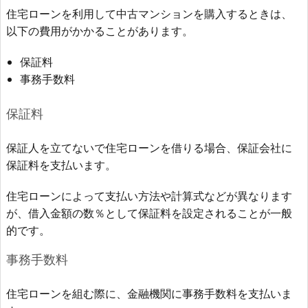
住宅ローンを利用して中古マンションを購入するときは、
以下の費用がかかることがあります。
保証料
事務手数料
保証料
保証人を立てないで住宅ローンを借りる場合、保証会社に
保証料を支払います。
住宅ローンによって支払い方法や計算式などが異なります
が、借入金額の数％として保証料を設定されることが一般
的です。
事務手数料
住宅ローンを組む際に、金融機関に事務手数料を支払いま