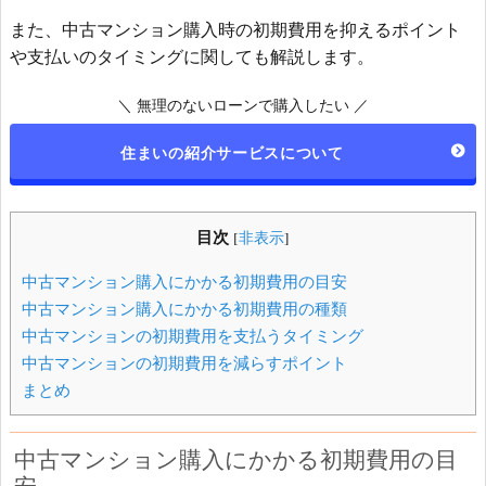
また、中古マンション購入時の初期費用を抑えるポイント
や支払いのタイミングに関しても解説します。
＼ 無理のないローンで購入したい ／
住まいの紹介サービスについて
目次
[
非表示
]
中古マンション購入にかかる初期費用の目安
中古マンション購入にかかる初期費用の種類
中古マンションの初期費用を支払うタイミング
中古マンションの初期費用を減らすポイント
まとめ
中古マンション購入にかかる初期費用の目