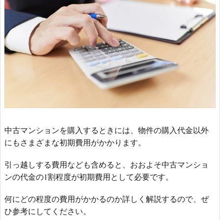
中古マンションを購入するときには、物件の購入代金以外
にもさまざまな初期費用がかかります。
引っ越しする費用なども含めると、おおよそ中古マンショ
ンの代金の1割程度が初期費用として必要です。
何にどの程度の費用がかかるのか詳しく解説するので、ぜ
ひ参考にしてください。