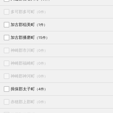
多可郡多可町
（0件）
加古郡稲美町
（1件）
加古郡播磨町
（15件）
神崎郡市川町
（0件）
神崎郡福崎町
（0件）
神崎郡神河町
（0件）
揖保郡太子町
（4件）
赤穂郡上郡町
（0件）