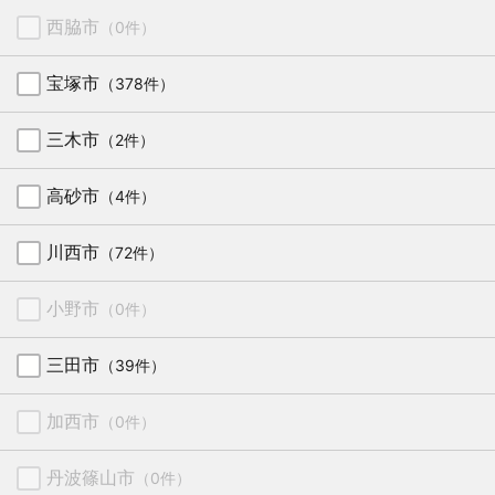
西脇市
（0件）
宝塚市
（378件）
三木市
（2件）
高砂市
（4件）
川西市
（72件）
小野市
（0件）
三田市
（39件）
加西市
（0件）
丹波篠山市
（0件）