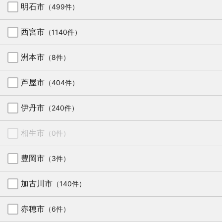
明石市
（499件）
西宮市
（1140件）
洲本市
（8件）
芦屋市
（404件）
伊丹市
（240件）
相生市
（0件）
豊岡市
（3件）
加古川市
（140件）
赤穂市
（6件）