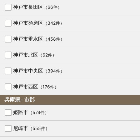
神戸市長田区
（66件）
神戸市須磨区
（342件）
神戸市垂水区
（458件）
神戸市北区
（62件）
神戸市中央区
（394件）
神戸市西区
（176件）
兵庫県- 市郡
姫路市
（574件）
尼崎市
（555件）