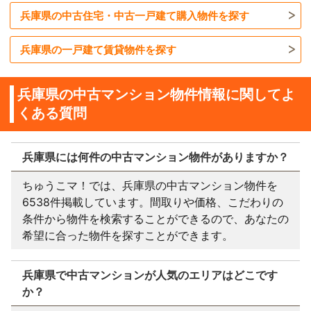
兵庫県の中古住宅・中古一戸建て購入物件を探す
兵庫県の一戸建て賃貸物件を探す
兵庫県の中古マンション物件情報に関してよ
くある質問
兵庫県には何件の中古マンション物件がありますか？
ちゅうこマ！では、兵庫県の中古マンション物件を
6538件掲載しています。間取りや価格、こだわりの
条件から物件を検索することができるので、あなたの
希望に合った物件を探すことができます。
兵庫県で中古マンションが人気のエリアはどこです
か？