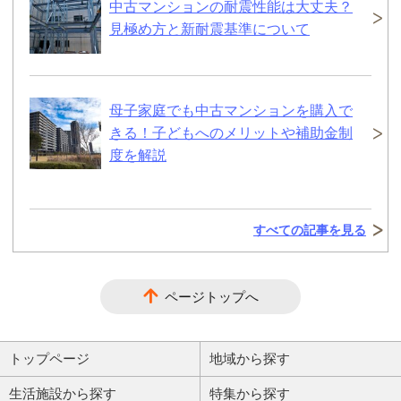
中古マンションの耐震性能は大丈夫？
見極め方と新耐震基準について
母子家庭でも中古マンションを購入で
きる！子どもへのメリットや補助金制
度を解説
すべての記事を見る
ページトップへ
トップページ
地域から探す
生活施設から探す
特集から探す