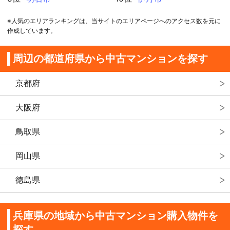
※人気のエリアランキングは、当サイトのエリアページへのアクセス数を元に
作成しています。
周辺の都道府県から中古マンションを探す
京都府
大阪府
鳥取県
岡山県
徳島県
兵庫県の地域から中古マンション購入物件を
探す