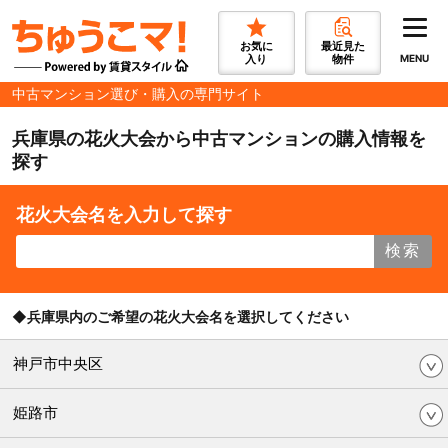
お気に
最近見た
入り
物件
MENU
中古マンション選び・購入の専門サイト
兵庫県の花火大会から中古マンションの購入情報を
探す
花火大会名を入力して探す
検索
◆兵庫県内のご希望の花火大会名を選択してください
神戸市中央区
姫路市