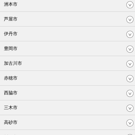
洲本市
芦屋市
伊丹市
豊岡市
加古川市
赤穂市
西脇市
三木市
高砂市