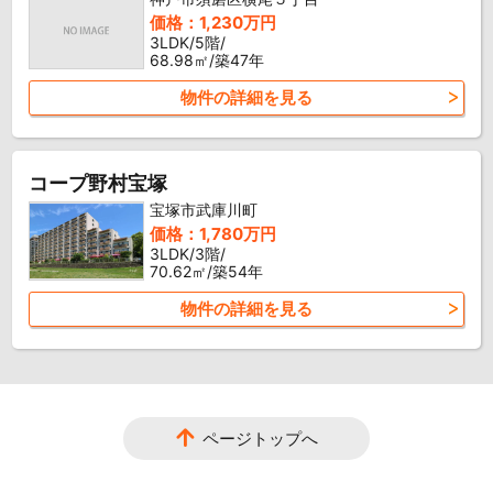
価格：1,230万円
3LDK/5階/
68.98㎡/築47年
物件の詳細を見る
コープ野村宝塚
宝塚市武庫川町
価格：1,780万円
3LDK/3階/
70.62㎡/築54年
物件の詳細を見る
ページトップへ