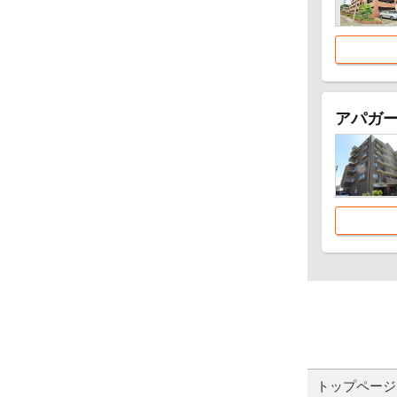
アパガ
トップページ