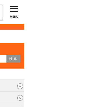
MENU
検索