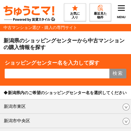
お気に
最近見た
入り
物件
MENU
中古マンション選び・購入の専門サイト
新潟県のショッピングセンターから中古マンション
の購入情報を探す
ショッピングセンター名を入力して探す
検索
◆新潟県内のご希望のショッピングセンター名を選択してください
新潟市東区
新潟市中央区