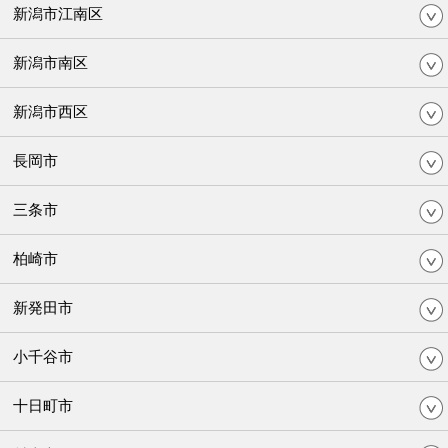
新潟市江南区
新潟市南区
新潟市西区
長岡市
三条市
柏崎市
新発田市
小千谷市
十日町市