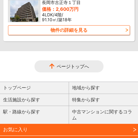
長岡市古正寺１丁目
価格：2,600万円
4LDK/4階/
91.10㎡/築18年
物件の詳細を見る
ページトップへ
トップページ
地域から探す
生活施設から探す
特集から探す
駅・路線から探す
中古マンションに関するコラ
ム
お気に入り