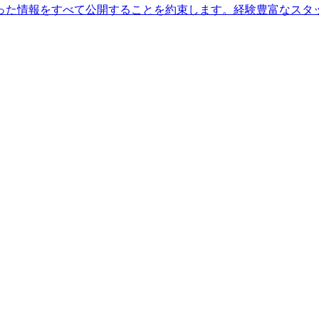
った情報をすべて公開することを約束します。経験豊富なスタ