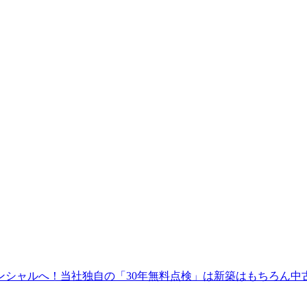
ンシャルへ！当社独自の「30年無料点検」は新築はもちろん中