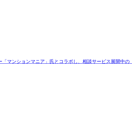
ー「マンションマニア」氏とコラボし、相談サービス展開中の