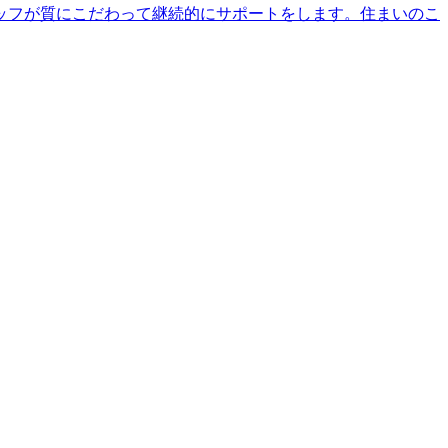
ッフが質にこだわって継続的にサポートをします。住まいのこ