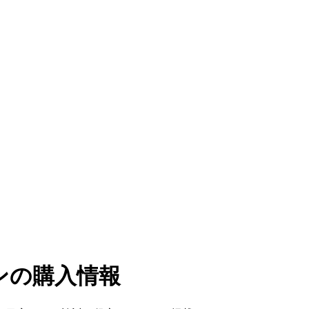
ンの購入情報