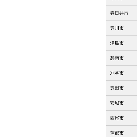
春日井市
豊川市
津島市
碧南市
刈谷市
豊田市
安城市
西尾市
蒲郡市