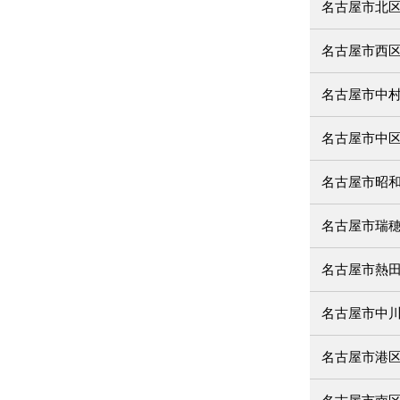
名古屋市北
名古屋市西
名古屋市中
名古屋市中
名古屋市昭
名古屋市瑞
名古屋市熱
名古屋市中
名古屋市港