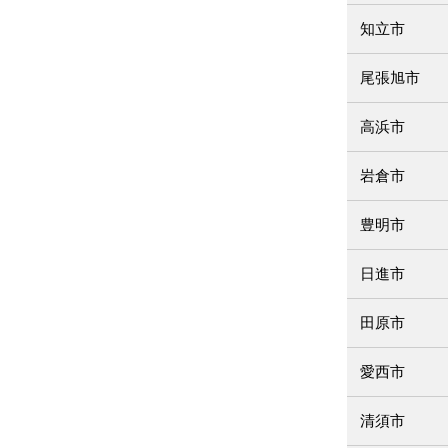
知立市
尾張旭市
高浜市
岩倉市
豊明市
日進市
田原市
愛西市
清須市