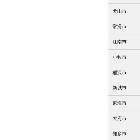
犬山市
常滑市
江南市
小牧市
稲沢市
新城市
東海市
大府市
知多市