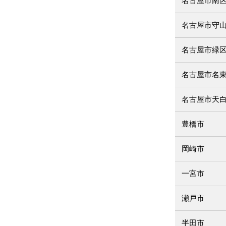
名古屋市南
名古屋市守
名古屋市緑
名古屋市名
名古屋市天
豊橋市
岡崎市
一宮市
瀬戸市
半田市