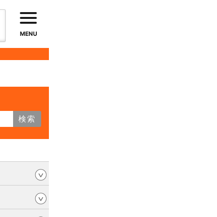
MENU
検索