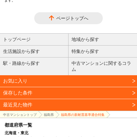
ます。
ページトップへ
トップページ
地域から探す
生活施設から探す
特集から探す
駅・路線から探す
中古マンションに関するコラ
ム
お気に入り
保存した条件
最近見た物件
中古マンショントップ
福島県
福島県の新耐震基準適合特集
都道府県一覧
北海道・東北