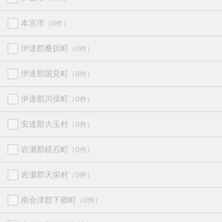
本宮市
（0件）
伊達郡桑折町
（0件）
伊達郡国見町
（0件）
伊達郡川俣町
（0件）
安達郡大玉村
（0件）
岩瀬郡鏡石町
（0件）
岩瀬郡天栄村
（0件）
南会津郡下郷町
（0件）