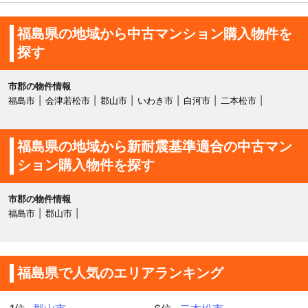
福島県の地域から中古マンション購入物件を
探す
市郡の物件情報
福島市
会津若松市
郡山市
いわき市
白河市
二本松市
福島県の地域から新耐震基準適合の中古マン
ション購入物件を探す
市郡の物件情報
福島市
郡山市
福島県で人気のエリアランキング