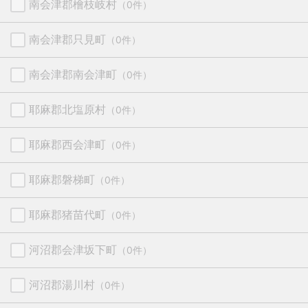
南会津郡檜枝岐村
（0件）
南会津郡只見町
（0件）
南会津郡南会津町
（0件）
耶麻郡北塩原村
（0件）
耶麻郡西会津町
（0件）
耶麻郡磐梯町
（0件）
耶麻郡猪苗代町
（0件）
河沼郡会津坂下町
（0件）
河沼郡湯川村
（0件）