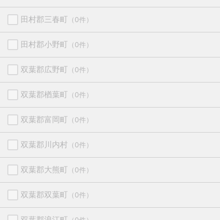
田村郡三春町
（0件）
田村郡小野町
（0件）
双葉郡広野町
（0件）
双葉郡楢葉町
（0件）
双葉郡富岡町
（0件）
双葉郡川内村
（0件）
双葉郡大熊町
（0件）
双葉郡双葉町
（0件）
双葉郡浪江町
（0件）