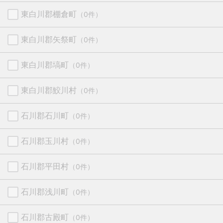
東白川郡棚倉町
（0件）
東白川郡矢祭町
（0件）
東白川郡塙町
（0件）
東白川郡鮫川村
（0件）
石川郡石川町
（0件）
石川郡玉川村
（0件）
石川郡平田村
（0件）
石川郡浅川町
（0件）
石川郡古殿町
（0件）