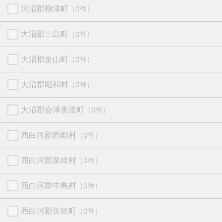
河沼郡柳津町
（0件）
大沼郡三島町
（0件）
大沼郡金山町
（0件）
大沼郡昭和村
（0件）
大沼郡会津美里町
（0件）
西白河郡西郷村
（0件）
西白河郡泉崎村
（0件）
西白河郡中島村
（0件）
西白河郡矢吹町
（0件）