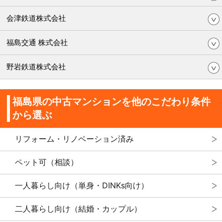
会津鉄道株式会社
福島交通 株式会社
野岩鉄道株式会社
福島県の中古マンションを他のこだわり条件
から選ぶ
リフォーム・リノベーション済み
ペット可（相談）
一人暮らし向け（単身・DINKs向け）
二人暮らし向け（結婚・カップル）