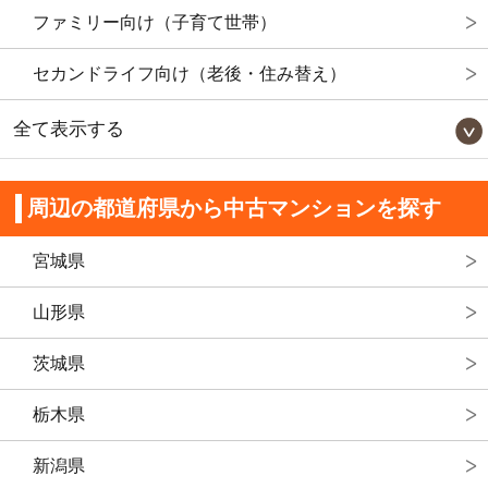
ファミリー向け（子育て世帯）
セカンドライフ向け（老後・住み替え）
全て表示する
周辺の都道府県から中古マンションを探す
宮城県
山形県
茨城県
栃木県
新潟県