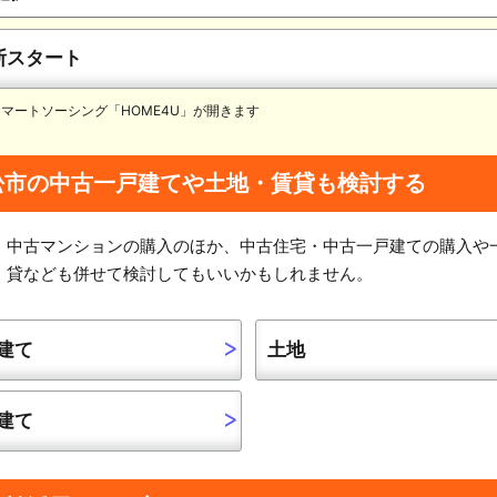
断スタート
 スマートソーシング「HOME4U」が開きます
松市の中古一戸建てや土地・賃貸も検討する
中古マンションの購入のほか、中古住宅・中古一戸建ての購入や
貸なども併せて検討してもいいかもしれません。
建て
土地
建て