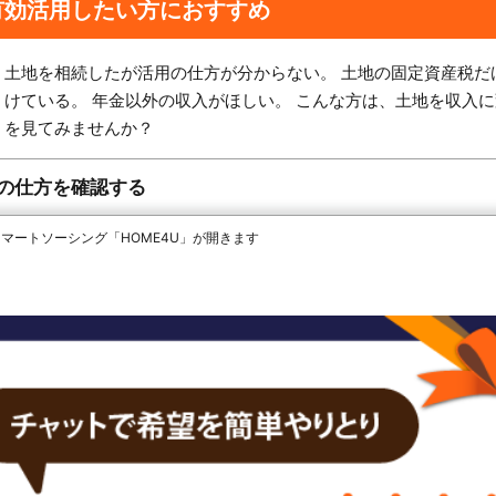
有効活用したい方におすすめ
土地を相続したが活用の仕方が分からない。 土地の固定資産税だ
けている。 年金以外の収入がほしい。 こんな方は、土地を収入
を見てみませんか？
の仕方を確認する
 スマートソーシング「HOME4U」が開きます