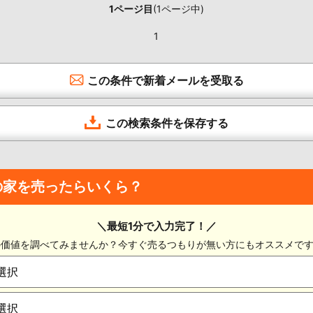
1ページ目
(1ページ中)
1
この条件で新着メールを受取る
この検索条件を保存する
の家を売ったらいくら？
＼最短1分で入力完了！／
の価値を調べてみませんか？今すぐ売るつもりが無い方にもオススメで