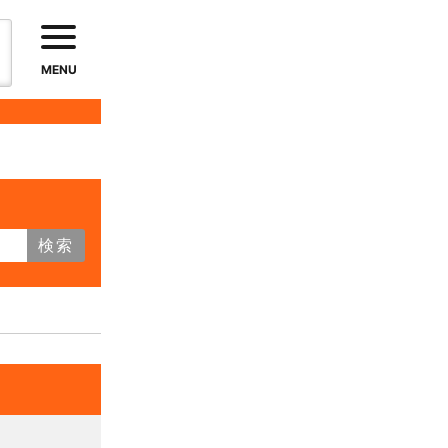
MENU
検索