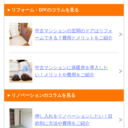
リフォーム・DIYのコラムを見る
中古マンションの玄関のドアはリフォ
ームできる？費用とメリットをご紹介
中古マンションに床暖房を導入した
い！メリットや費用をご紹介
リノベーションのコラムを見る
押し入れをリノベーションしたい！目
的別に方法や費用をご紹介