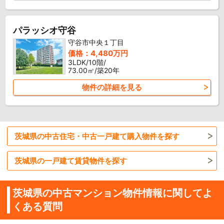
パラッシオ守谷
守谷市中央１丁目
価格：4,480万円
3LDK/10階/
73.00㎡/築20年
物件の詳細を見る
茨城県の中古住宅・中古一戸建て購入物件を探す
茨城県の一戸建て賃貸物件を探す
茨城県の中古マンション物件情報に関してよ
くある質問