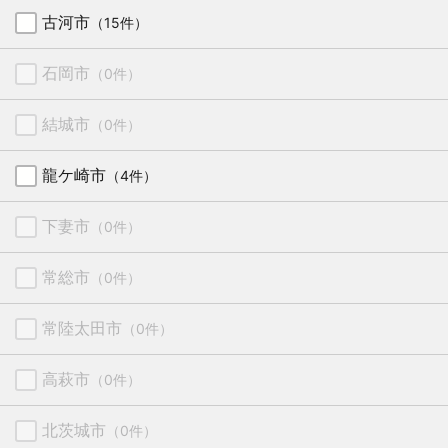
古河市
（15件）
石岡市
（0件）
結城市
（0件）
龍ケ崎市
（4件）
下妻市
（0件）
常総市
（0件）
常陸太田市
（0件）
高萩市
（0件）
北茨城市
（0件）