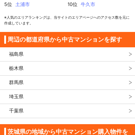
5位
土浦市
10位
牛久市
※人気のエリアランキングは、当サイトのエリアページへのアクセス数を元に
作成しています。
周辺の都道府県から中古マンションを探す
福島県
栃木県
群馬県
埼玉県
千葉県
茨城県の地域から中古マンション購入物件を