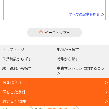
すべての記事を見る
ページトップへ
トップページ
地域から探す
生活施設から探す
特集から探す
駅・路線から探す
中古マンションに関するコラ
ム
お気に入り
保存した条件
最近見た物件