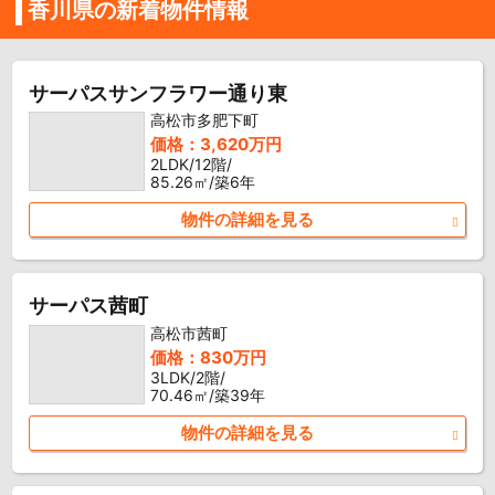
香川県の新着物件情報
サーパスサンフラワー通り東
高松市多肥下町
価格：3,620万円
2LDK/12階/
85.26㎡/築6年
物件の詳細を見る
サーパス茜町
高松市茜町
価格：830万円
3LDK/2階/
70.46㎡/築39年
物件の詳細を見る