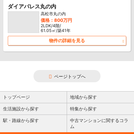
ダイアパレス丸の内
高松市丸の内
価格：800万円
2LDK/4階/
61.05㎡/築41年
物件の詳細を見る
ページトップへ
トップページ
地域から探す
生活施設から探す
特集から探す
駅・路線から探す
中古マンションに関するコラ
ム