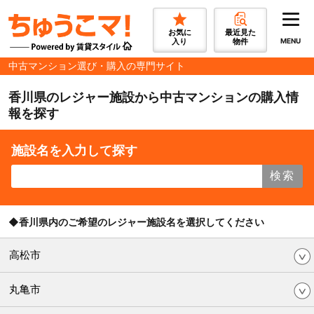
お気に
最近見た
入り
物件
MENU
中古マンション選び・購入の専門サイト
香川県のレジャー施設から中古マンションの購入情
報を探す
施設名を入力して探す
検索
◆香川県内のご希望のレジャー施設名を選択してください
高松市
丸亀市