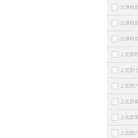
北津軽
北津軽
北津軽
上北郡
上北郡
上北郡
上北郡
上北郡
上北郡