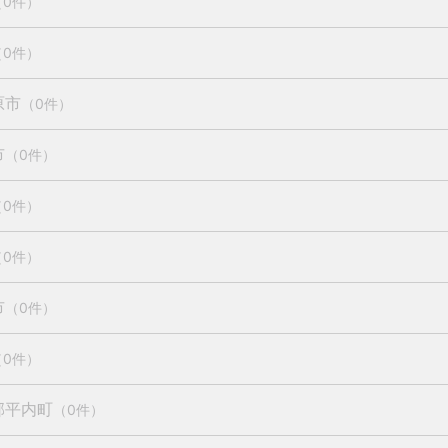
（0件）
（0件）
原市
（0件）
市
（0件）
（0件）
（0件）
市
（0件）
（0件）
郡平内町
（0件）