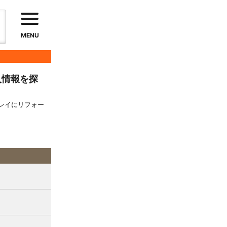
MENU
入情報を探
レイにリフォー