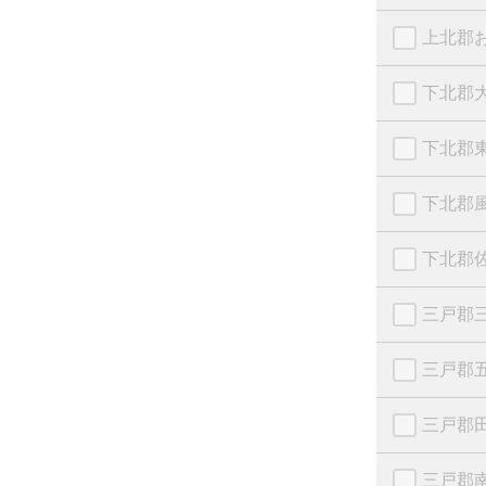
上北郡
下北郡
下北郡
下北郡
下北郡
三戸郡
三戸郡
三戸郡
三戸郡