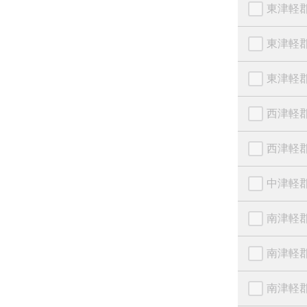
東津軽
東津軽
東津軽
西津軽
西津軽
中津軽
南津軽
南津軽
南津軽