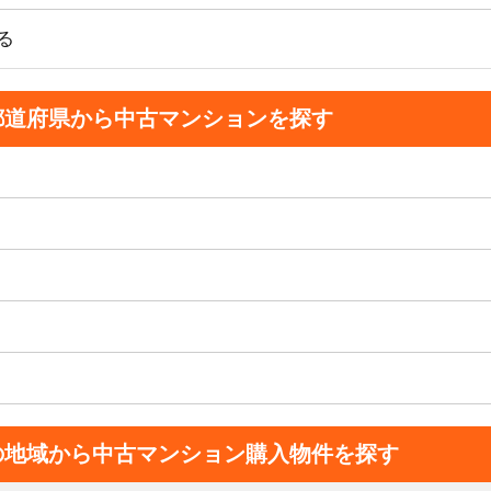
る
都道府県から中古マンションを探す
の地域から中古マンション購入物件を探す