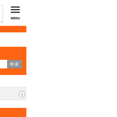
MENU
検索