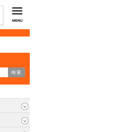
MENU
検索