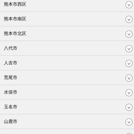
熊本市西区
熊本市南区
熊本市北区
八代市
人吉市
荒尾市
水俣市
玉名市
山鹿市