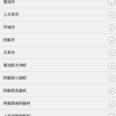
菊池市
上天草市
宇城市
阿蘇市
天草市
菊池郡大津町
阿蘇郡小国町
阿蘇郡高森町
阿蘇郡南阿蘇村
上益城郡御船町