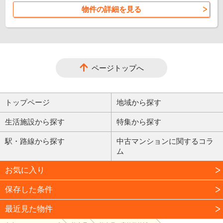
物件の詳細を見る
ページトップへ
トップページ
地域から探す
生活施設から探す
特集から探す
駅・路線から探す
中古マンションに関するコラ
ム
お気に入り
保存した条件
最近見た物件