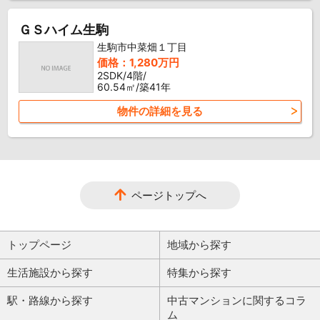
ＧＳハイム生駒
生駒市中菜畑１丁目
価格：1,280万円
2SDK/4階/
60.54㎡/築41年
物件の詳細を見る
ページトップへ
トップページ
地域から探す
生活施設から探す
特集から探す
駅・路線から探す
中古マンションに関するコラ
ム