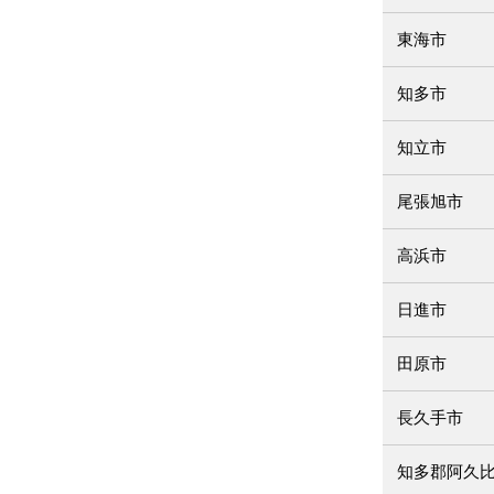
東海市
知多市
知立市
尾張旭市
高浜市
日進市
田原市
長久手市
知多郡阿久