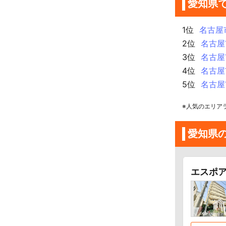
愛知県
1位
名古屋
2位
名古屋
3位
名古屋
4位
名古屋
5位
名古屋
※人気のエリア
愛知県
エスポ