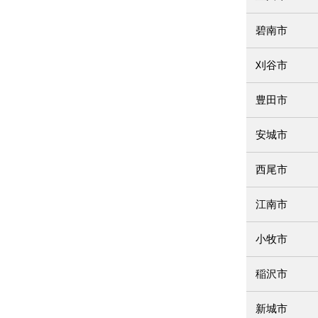
碧南市
刈谷市
豊田市
安城市
西尾市
江南市
小牧市
稲沢市
新城市