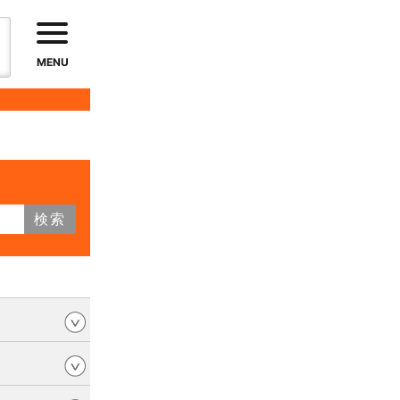
MENU
検索