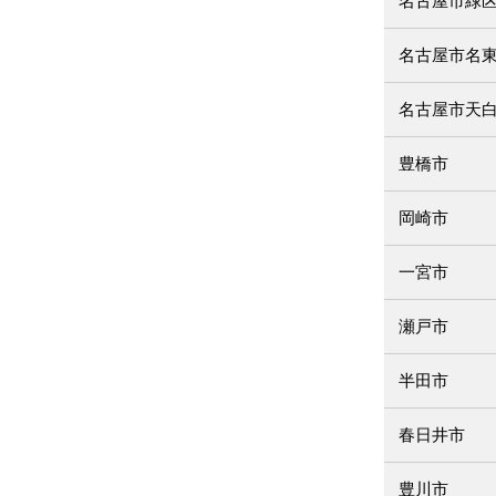
名古屋市緑
名古屋市名
名古屋市天
豊橋市
岡崎市
一宮市
瀬戸市
半田市
春日井市
豊川市