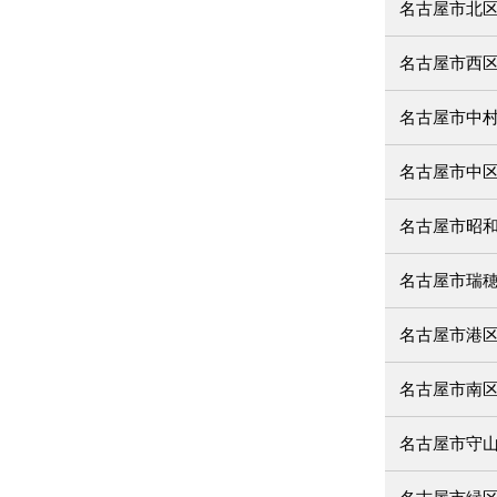
名古屋市北
名古屋市西
名古屋市中
名古屋市中
名古屋市昭
名古屋市瑞
名古屋市港
名古屋市南
名古屋市守