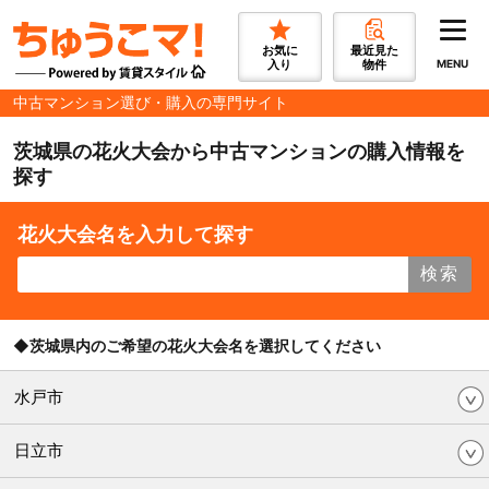
お気に
最近見た
入り
物件
MENU
中古マンション選び・購入の専門サイト
茨城県の花火大会から中古マンションの購入情報を
探す
花火大会名を入力して探す
検索
◆茨城県内のご希望の花火大会名を選択してください
水戸市
日立市