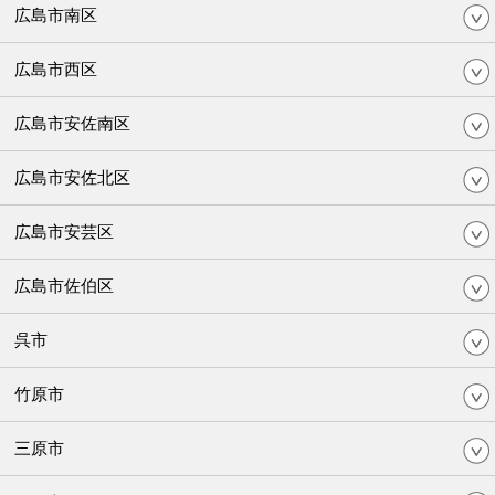
広島市南区
広島市西区
広島市安佐南区
広島市安佐北区
広島市安芸区
広島市佐伯区
呉市
竹原市
三原市