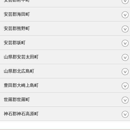
安芸郡海田町
安芸郡熊野町
安芸郡坂町
山県郡安芸太田町
山県郡北広島町
豊田郡大崎上島町
世羅郡世羅町
神石郡神石高原町