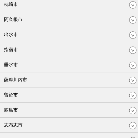
枕崎市
阿久根市
出水市
指宿市
垂水市
薩摩川内市
曽於市
霧島市
志布志市