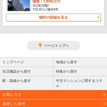
価格：1,900万円
3LDK/5階/
110.97㎡/築44年
物件の詳細を見る
ページトップへ
トップページ
地域から探す
生活施設から探す
特集から探す
駅・路線から探す
中古マンションに関するコラ
ム
お気に入り
保存した条件