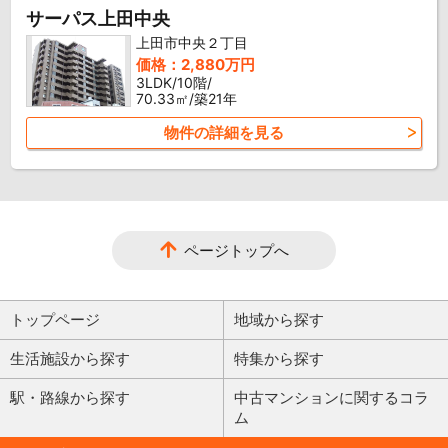
サーパス上田中央
上田市中央２丁目
価格：2,880万円
3LDK/10階/
70.33㎡/築21年
物件の詳細を見る
ページトップへ
トップページ
地域から探す
生活施設から探す
特集から探す
駅・路線から探す
中古マンションに関するコラ
ム