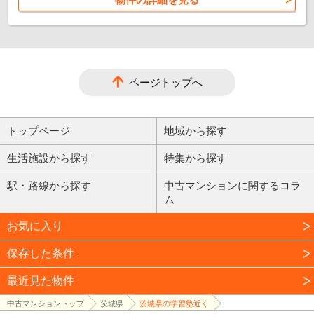
ページトップへ
トップページ
地域から探す
生活施設から探す
特集から探す
駅・路線から探す
中古マンションに関するコラ
ム
お気に入り
保存した条件
最近見た物件
中古マンショントップ
茨城県
茨城県の学習塾近く