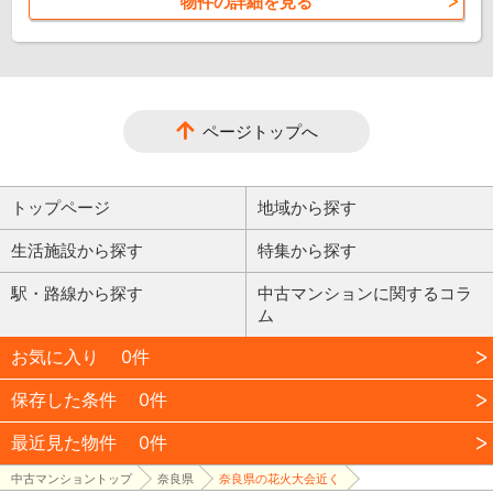
物件の詳細を見る
ページトップへ
トップページ
地域から探す
生活施設から探す
特集から探す
駅・路線から探す
中古マンションに関するコラ
ム
お気に入り
0件
保存した条件
0件
最近見た物件
0件
中古マンショントップ
奈良県
奈良県の花火大会近く