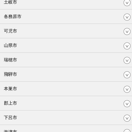
土岐市
各務原市
可児市
山県市
瑞穂市
飛騨市
本巣市
郡上市
下呂市
海津市