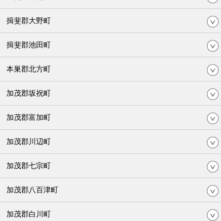
揖斐郡大野町
揖斐郡池田町
本巣郡北方町
加茂郡坂祝町
加茂郡富加町
加茂郡川辺町
加茂郡七宗町
加茂郡八百津町
加茂郡白川町