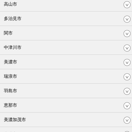
高山市
多治見市
関市
中津川市
美濃市
瑞浪市
羽島市
恵那市
美濃加茂市