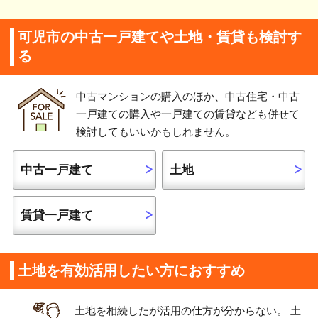
可児市の中古一戸建てや土地・賃貸も検討す
る
中古マンションの購入のほか、中古住宅・中古
一戸建ての購入や一戸建ての賃貸なども併せて
検討してもいいかもしれません。
中古一戸建て
土地
賃貸一戸建て
土地を有効活用したい方におすすめ
土地を相続したが活用の仕方が分からない。 土