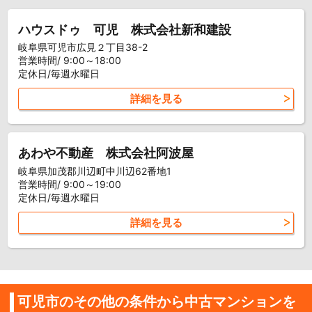
ハウスドゥ 可児 株式会社新和建設
岐阜県可児市広見２丁目38-2
営業時間/ 9:00～18:00
定休日/毎週水曜日
詳細を見る
あわや不動産 株式会社阿波屋
岐阜県加茂郡川辺町中川辺62番地1
営業時間/ 9:00～19:00
定休日/毎週水曜日
詳細を見る
可児市のその他の条件から中古マンションを