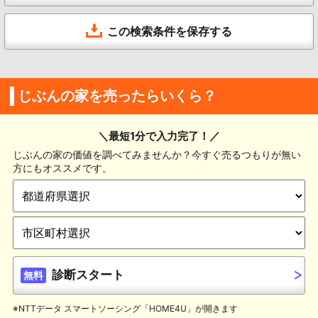
この検索条件を保存する
じぶんの家を売ったらいくら？
＼最短1分で入力完了！／
じぶんの家の価値を調べてみませんか？今すぐ売るつもりが無い
方にもオススメです。
診断スタート
無料
※NTTデータ スマートソーシング「HOME4U」が開きます