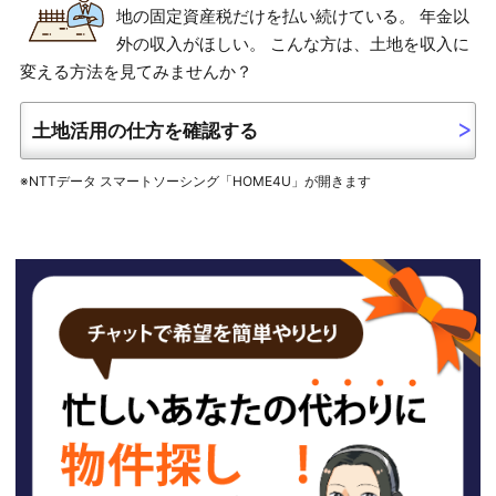
地の固定資産税だけを払い続けている。 年金以
外の収入がほしい。 こんな方は、土地を収入に
変える方法を見てみませんか？
土地活用の仕方を確認する
※NTTデータ スマートソーシング「HOME4U」が開きます