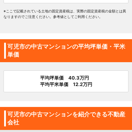
※ここで記載されている土地の固定資産税は、実際の固定資産税の金額とは異
なりますのでご注意ください。参考値としてご利用ください。
可児市の中古マンションの平均坪単価・平米
単価
平均坪単価 40.3万円
平均平米単価 12.2万円
可児市の中古マンションを紹介できる不動産
会社