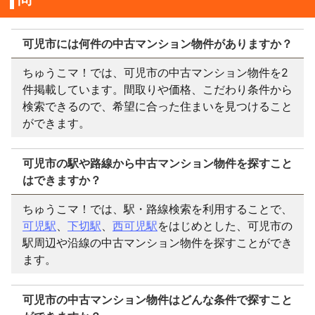
可児市には何件の中古マンション物件がありますか？
ちゅうこマ！では、可児市の中古マンション物件を2
件掲載しています。間取りや価格、こだわり条件から
検索できるので、希望に合った住まいを見つけること
ができます。
可児市の駅や路線から中古マンション物件を探すこと
はできますか？
ちゅうこマ！では、駅・路線検索を利用することで、
可児駅
、
下切駅
、
西可児駅
をはじめとした、可児市の
駅周辺や沿線の中古マンション物件を探すことができ
ます。
可児市の中古マンション物件はどんな条件で探すこと