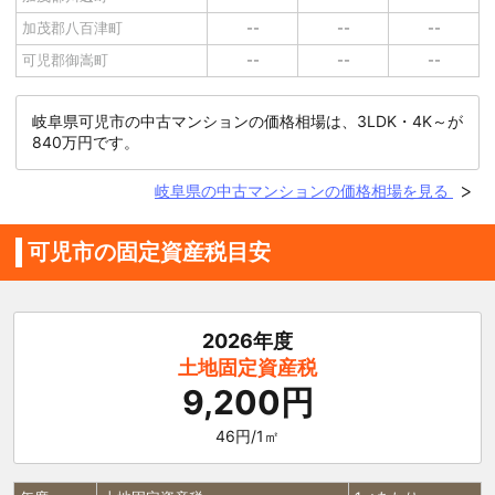
加茂郡八百津町
--
--
--
可児郡御嵩町
--
--
--
岐阜県可児市の中古マンションの価格相場は、3LDK・4K～が
840万円です。
岐阜県の中古マンションの価格相場を見る
可児市の固定資産税目安
2026年度
土地固定資産税
9,200円
46円/1㎡