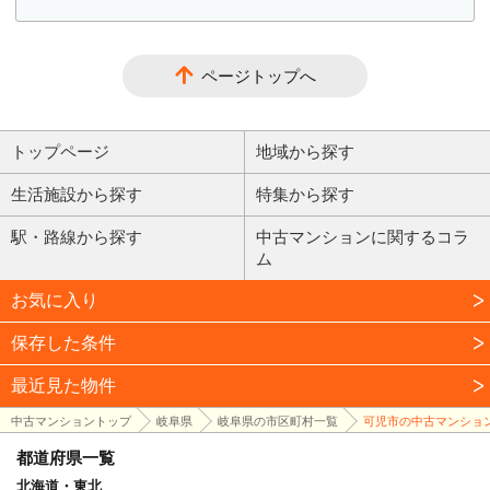
ページトップへ
トップページ
地域から探す
生活施設から探す
特集から探す
駅・路線から探す
中古マンションに関するコラ
ム
お気に入り
保存した条件
最近見た物件
中古マンショントップ
岐阜県
岐阜県の市区町村一覧
可児市の中古マンショ
都道府県一覧
北海道・東北