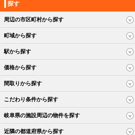
探す
周辺の市区町村から探す
町域から探す
駅から探す
価格から探す
間取りから探す
こだわり条件から探す
岐阜県の施設周辺の物件を探す
近隣の都道府県から探す