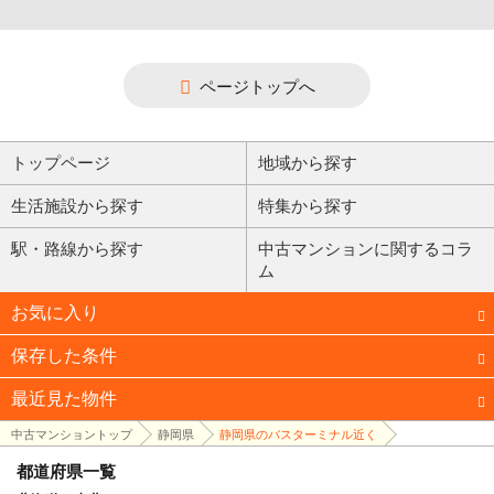
ページトップへ
トップページ
地域から探す
生活施設から探す
特集から探す
駅・路線から探す
中古マンションに関するコラ
ム
お気に入り
保存した条件
最近見た物件
中古マンショントップ
静岡県
静岡県のバスターミナル近く
都道府県一覧