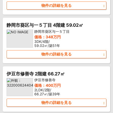
物件の詳細を見る
静岡市葵区与一５丁目 4階建 59.02㎡
静岡市葵区与一５丁目
価格：348万円
3DK/4階/
59.02㎡/築51年
物件の詳細を見る
伊豆市修善寺 2階建 66.27㎡
伊豆市修善寺
価格：400万円
2LDK/2階/
66.27㎡/築39年
物件の詳細を見る