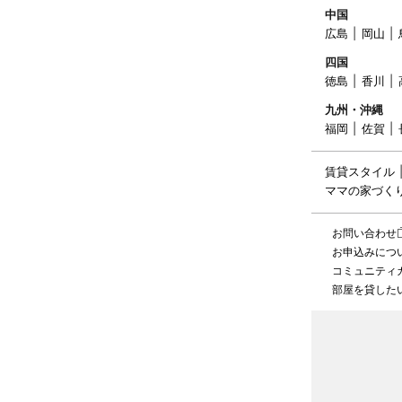
中国
広島
岡山
四国
徳島
香川
九州・沖縄
福岡
佐賀
賃貸スタイル
ママの家づく
お問い合わせ
お申込みにつ
コミュニティ
部屋を貸した