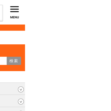
MENU
検索