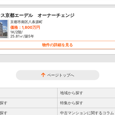
ンス京都エーデル オーナーチェンジ
京都市南区八条源町
価格：1,800万円
1K/2階/
25.81㎡/築5年
物件の詳細を見る
ページトップへ
地域から探す
探す
特集から探す
探す
中古マンションに関するコラム