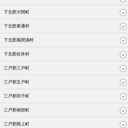
下北郡大間町
下北郡東通村
下北郡風間浦村
下北郡佐井村
三戸郡三戸町
三戸郡五戸町
三戸郡田子町
三戸郡南部町
三戸郡階上町