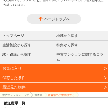
※人気のエリアランキングは、当サイトのエリアページへのアクセス数を元に
作成しています。
ページトップへ
トップページ
地域から探す
生活施設から探す
特集から探す
駅・路線から探す
中古マンションに関するコラ
ム
お気に入り
保存した条件
最近見た物件
中古マンショントップ
青森県
青森県の小中学校近く
都道府県一覧