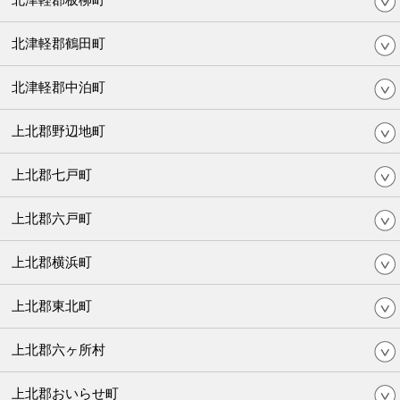
北津軽郡鶴田町
北津軽郡中泊町
上北郡野辺地町
上北郡七戸町
上北郡六戸町
上北郡横浜町
上北郡東北町
上北郡六ヶ所村
上北郡おいらせ町