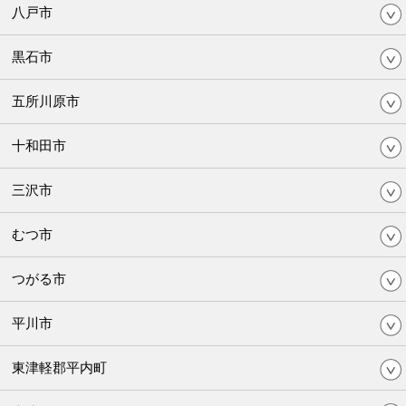
八戸市
黒石市
五所川原市
十和田市
三沢市
むつ市
つがる市
平川市
東津軽郡平内町