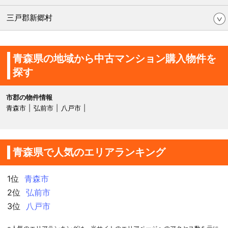
三戸郡新郷村
青森県の地域から中古マンション購入物件を
探す
市郡の物件情報
青森市
弘前市
八戸市
青森県で人気のエリアランキング
1位
青森市
2位
弘前市
3位
八戸市