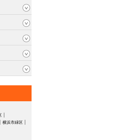
区
横浜市緑区