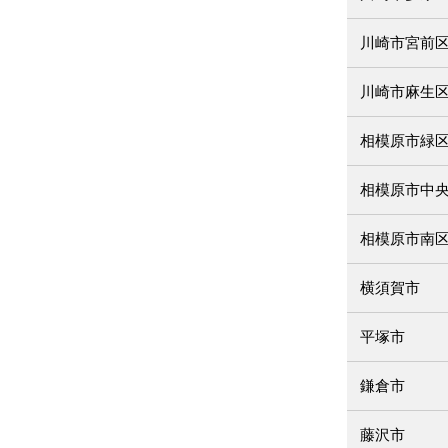
川崎市宮前
川崎市麻生
相模原市緑
相模原市中
相模原市南
横須賀市
平塚市
鎌倉市
藤沢市