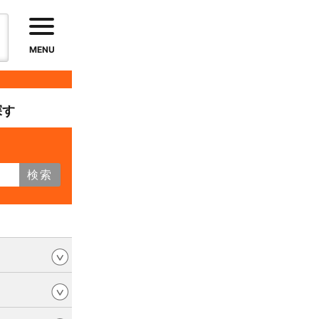
MENU
探す
検索