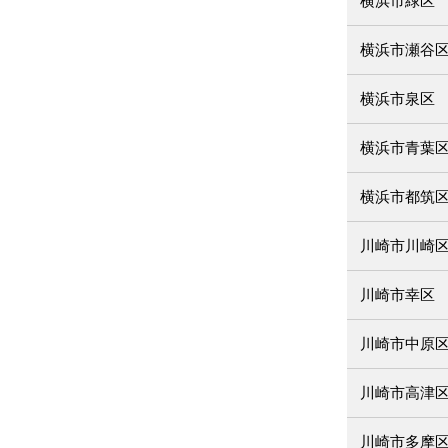
横浜市緑区
横浜市瀬谷
横浜市泉区
横浜市青葉
横浜市都筑
川崎市川崎
川崎市幸区
川崎市中原
川崎市高津
川崎市多摩