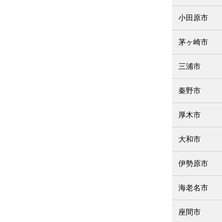
小田原市
茅ヶ崎市
三浦市
秦野市
厚木市
大和市
伊勢原市
海老名市
座間市