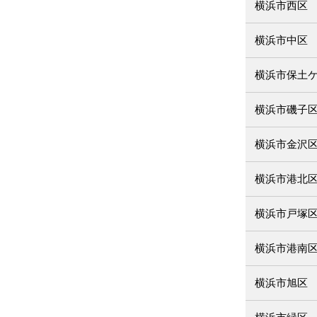
横浜市西区
横浜市中区
横浜市保土
横浜市磯子
横浜市金沢
横浜市港北
横浜市戸塚
横浜市港南
横浜市旭区