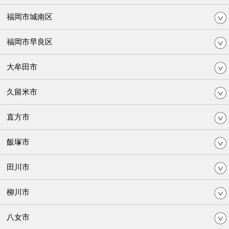
福岡市城南区
福岡市早良区
大牟田市
久留米市
直方市
飯塚市
田川市
柳川市
八女市