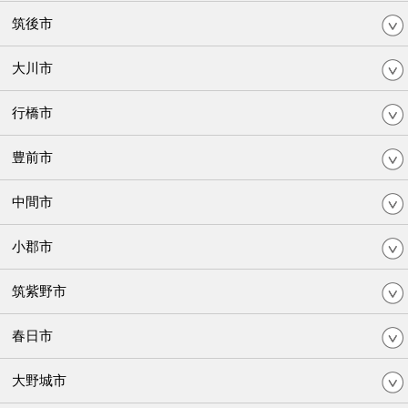
筑後市
大川市
行橋市
豊前市
中間市
小郡市
筑紫野市
春日市
大野城市