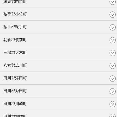
遠賀郡岡垣町
鞍手郡小竹町
鞍手郡鞍手町
朝倉郡筑前町
三潴郡大木町
八女郡広川町
田川郡添田町
田川郡糸田町
田川郡川崎町
田川郡福智町