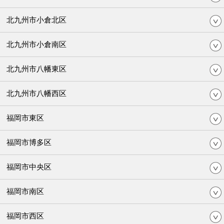
北九州市小倉北区
北九州市小倉南区
北九州市八幡東区
北九州市八幡西区
福岡市東区
福岡市博多区
福岡市中央区
福岡市南区
福岡市西区