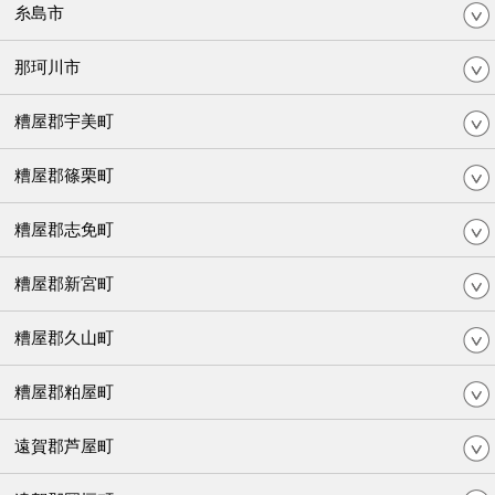
糸島市
那珂川市
糟屋郡宇美町
糟屋郡篠栗町
糟屋郡志免町
糟屋郡新宮町
糟屋郡久山町
糟屋郡粕屋町
遠賀郡芦屋町