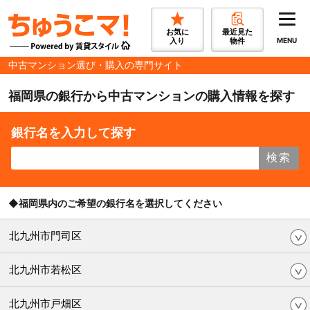
お気に
最近見た
入り
物件
MENU
中古マンション選び・購入の専門サイト
福岡県の銀行から中古マンションの購入情報を探す
銀行名を入力して探す
検索
◆福岡県内のご希望の銀行名を選択してください
北九州市門司区
北九州市若松区
北九州市戸畑区