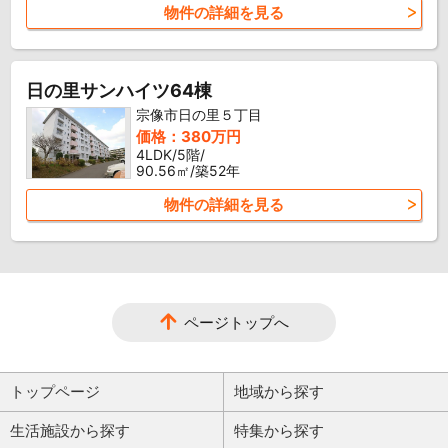
物件の詳細を見る
日の里サンハイツ64棟
宗像市日の里５丁目
価格：380万円
4LDK/5階/
90.56㎡/築52年
物件の詳細を見る
ページトップへ
トップページ
地域から探す
生活施設から探す
特集から探す