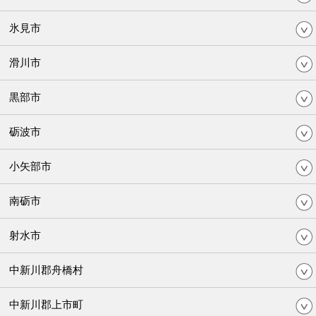
氷見市
滑川市
黒部市
砺波市
小矢部市
南砺市
射水市
中新川郡舟橋村
中新川郡上市町