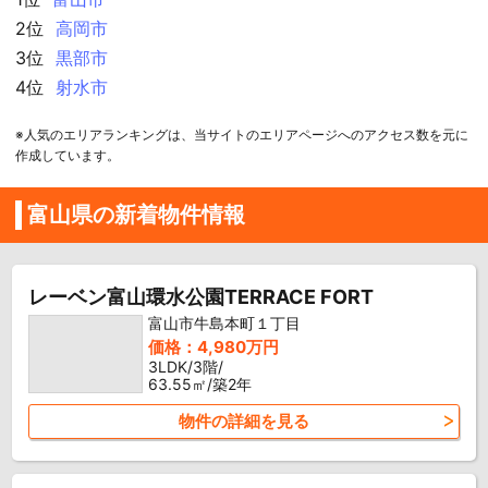
2位
高岡市
3位
黒部市
4位
射水市
※人気のエリアランキングは、当サイトのエリアページへのアクセス数を元に
作成しています。
富山県の新着物件情報
レーベン富山環水公園TERRACE FORT
富山市牛島本町１丁目
価格：4,980万円
3LDK/3階/
63.55㎡/築2年
物件の詳細を見る