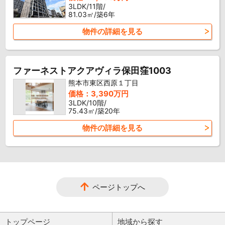
3LDK/11階/
81.03㎡/築6年
物件の詳細を見る
ファーネストアクアヴィラ保田窪1003
熊本市東区西原１丁目
価格：3,390万円
3LDK/10階/
75.43㎡/築20年
物件の詳細を見る
ページトップへ
トップページ
地域から探す