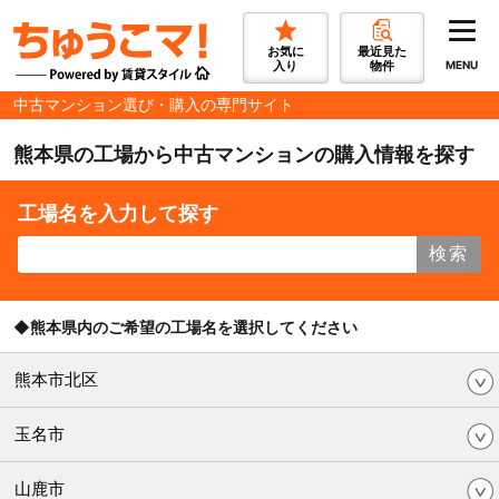
お気に
最近見た
入り
物件
MENU
中古マンション選び・購入の専門サイト
熊本県の工場から中古マンションの購入情報を探す
工場名を入力して探す
検索
◆熊本県内のご希望の工場名を選択してください
熊本市北区
玉名市
山鹿市