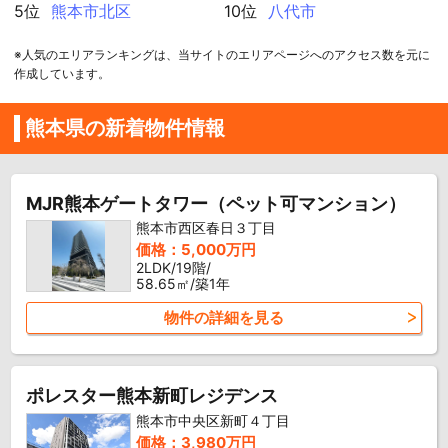
5位
熊本市北区
10位
八代市
※人気のエリアランキングは、当サイトのエリアページへのアクセス数を元に
作成しています。
熊本県の新着物件情報
MJR熊本ゲートタワー（ペット可マンション）
熊本市西区春日３丁目
価格：5,000万円
2LDK/19階/
58.65㎡/築1年
物件の詳細を見る
ポレスター熊本新町レジデンス
熊本市中央区新町４丁目
価格：3,980万円