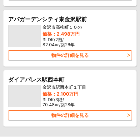
アパガーデンシティ東金沢駅前
金沢市高柳町１０の
価格：2,498万円
3LDK/2階/
82.04㎡/築26年
物件の詳細を見る
ダイアパレス駅西本町
金沢市駅西本町１丁目
価格：2,100万円
3LDK/3階/
70.48㎡/築28年
物件の詳細を見る