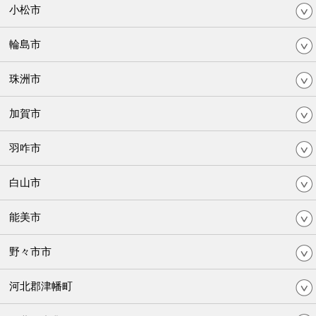
小松市
輪島市
珠洲市
加賀市
羽咋市
白山市
能美市
野々市市
河北郡津幡町