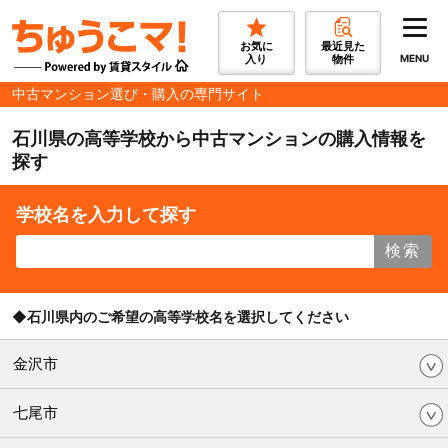
お気に
最近見た
入り
物件
MENU
中古マンション選び・購入の専門サイト
石川県の高等学校から中古マンションの購入情報を
探す
学校名を入力して探す
検索
◆石川県内のご希望の高等学校名を選択してください
金沢市
七尾市