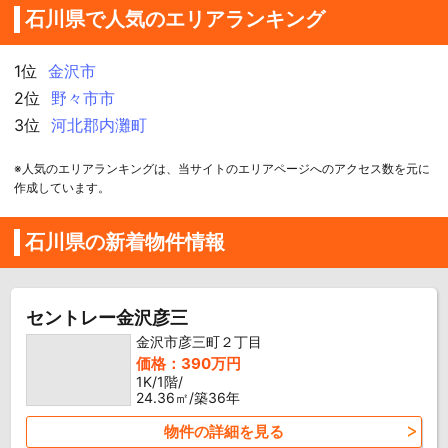
石川県で人気のエリアランキング
1位
金沢市
2位
野々市市
3位
河北郡内灘町
※人気のエリアランキングは、当サイトのエリアページへのアクセス数を元に
作成しています。
石川県の新着物件情報
セントレー金沢彦三
金沢市彦三町２丁目
価格：390万円
1K/1階/
24.36㎡/築36年
物件の詳細を見る