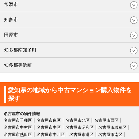
常滑市
知多市
田原市
知多郡南知多町
知多郡美浜町
愛知県の地域から中古マンション購入物件を
探す
名古屋市の物件情報
名古屋市千種区
名古屋市東区
名古屋市北区
名古屋市西区
名古屋市中村区
名古屋市中区
名古屋市昭和区
名古屋市瑞穂区
名古屋市熱田区
名古屋市中川区
名古屋市港区
名古屋市南区