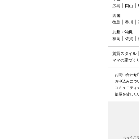
広島
岡山
四国
徳島
香川
九州・沖縄
福岡
佐賀
賃貸スタイル
ママの家づく
お問い合わせ
お申込みにつ
コミュニティ
部屋を貸した
ちゅうこ