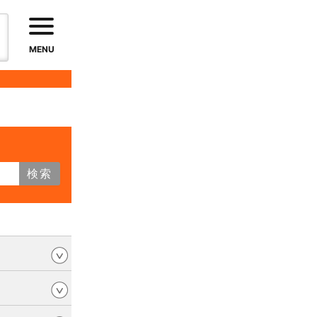
MENU
検索