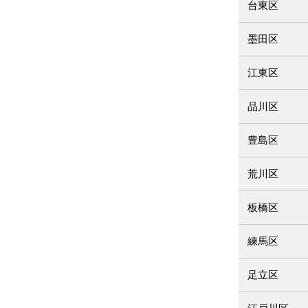
台東区
墨田区
江東区
品川区
豊島区
荒川区
板橋区
練馬区
足立区