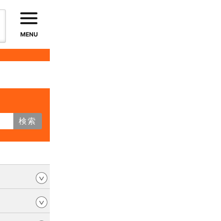
MENU
検索