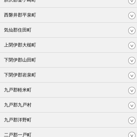
西磐井郡平泉町
気仙郡住田町
上閉伊郡大槌町
下閉伊郡山田町
下閉伊郡岩泉町
九戸郡軽米町
九戸郡九戸村
九戸郡洋野町
二戸郡一戸町