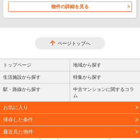
物件の詳細を見る
ページトップへ
トップページ
地域から探す
生活施設から探す
特集から探す
駅・路線から探す
中古マンションに関するコラ
ム
お気に入り
保存した条件
最近見た物件