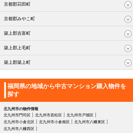
京都郡苅田町
京都郡みやこ町
築上郡吉富町
築上郡上毛町
築上郡築上町
福岡県の地域から中古マンション購入物件を
探す
北九州市の物件情報
北九州市門司区
北九州市若松区
北九州市戸畑区
北九州市小倉北区
北九州市小倉南区
北九州市八幡東区
北九州市八幡西区