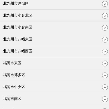
北九州市戸畑区
北九州市小倉北区
北九州市小倉南区
北九州市八幡東区
北九州市八幡西区
福岡市東区
福岡市博多区
福岡市中央区
福岡市南区