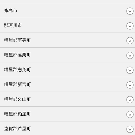
糸島市
那珂川市
糟屋郡宇美町
糟屋郡篠栗町
糟屋郡志免町
糟屋郡新宮町
糟屋郡久山町
糟屋郡粕屋町
遠賀郡芦屋町