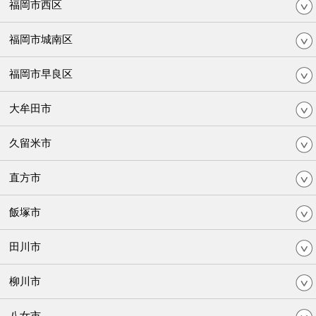
福岡市西区
福岡市城南区
福岡市早良区
大牟田市
久留米市
直方市
飯塚市
田川市
柳川市
八女市