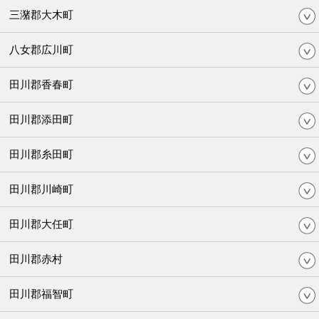
三潴郡大木町
八女郡広川町
田川郡香春町
田川郡添田町
田川郡糸田町
田川郡川崎町
田川郡大任町
田川郡赤村
田川郡福智町