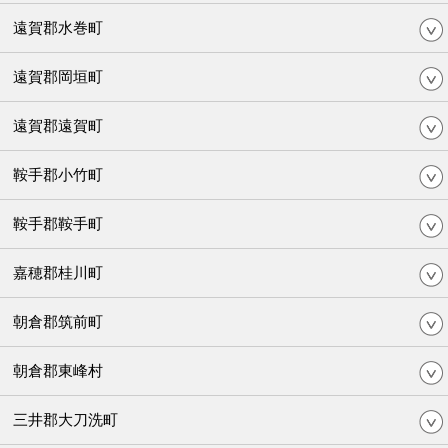
遠賀郡水巻町
遠賀郡岡垣町
遠賀郡遠賀町
鞍手郡小竹町
鞍手郡鞍手町
嘉穂郡桂川町
朝倉郡筑前町
朝倉郡東峰村
三井郡大刀洗町