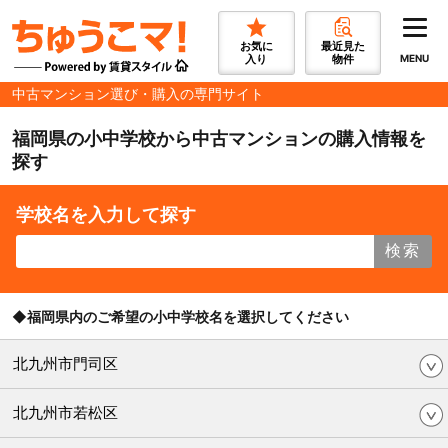
お気に
最近見た
入り
物件
MENU
中古マンション選び・購入の専門サイト
福岡県の小中学校から中古マンションの購入情報を
探す
学校名を入力して探す
検索
◆福岡県内のご希望の小中学校名を選択してください
北九州市門司区
北九州市若松区