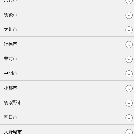
筑後市
大川市
行橋市
豊前市
中間市
小郡市
筑紫野市
春日市
大野城市